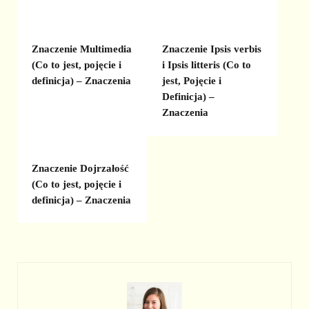
Znaczenie Multimedia
Znaczenie Ipsis verbis
(Co to jest, pojęcie i
i Ipsis litteris (Co to
definicja) – Znaczenia
jest, Pojęcie i
Definicja) –
Znaczenia
Znaczenie Dojrzałość
(Co to jest, pojęcie i
definicja) – Znaczenia