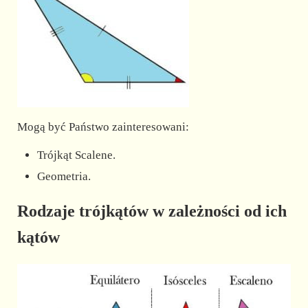
Mogą być Państwo zainteresowani:
Trójkąt Scalene.
Geometria.
Rodzaje trójkątów w zależności od ich
kątów