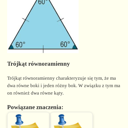
Trójkąt równoramienny
Trójkąt równoramienny charakteryzuje się tym, że ma
dwa równe boki i jeden różny bok. W związku z tym ma
on również dwa równe kąty.
Powiązane znaczenia: