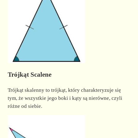
Trójkąt Scalene
Trójkąt skalenny to trójkąt, który charakteryzuje się
tym, że wszystkie jego boki i kąty są nierówne, czyli
różne od siebie.