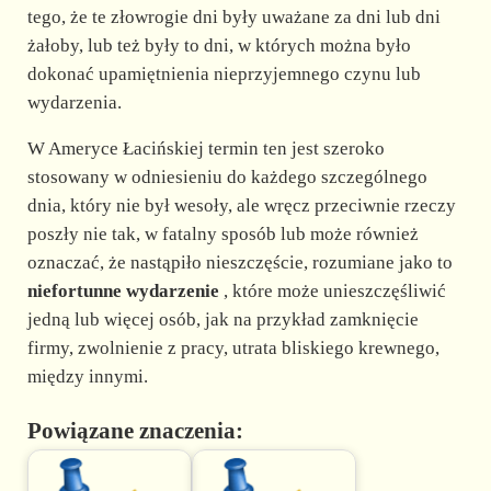
tego, że te złowrogie dni były uważane za dni lub dni
żałoby, lub też były to dni, w których można było
dokonać upamiętnienia nieprzyjemnego czynu lub
wydarzenia.
W Ameryce Łacińskiej termin ten jest szeroko
stosowany w odniesieniu do każdego szczególnego
dnia, który nie był wesoły, ale wręcz przeciwnie rzeczy
poszły nie tak, w fatalny sposób lub może również
oznaczać, że nastąpiło nieszczęście, rozumiane jako to
niefortunne wydarzenie
, które może unieszczęśliwić
jedną lub więcej osób, jak na przykład zamknięcie
firmy, zwolnienie z pracy, utrata bliskiego krewnego,
między innymi.
Powiązane znaczenia: