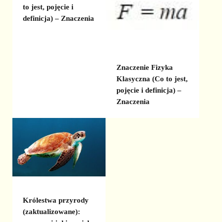
to jest, pojęcie i
definicja) – Znaczenia
Znaczenie Fizyka
Klasyczna (Co to jest,
pojęcie i definicja) –
Znaczenia
Królestwa przyrody
(zaktualizowane):