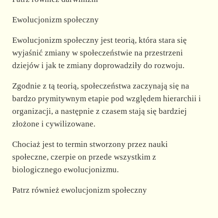
Ewolucjonizm społeczny
Ewolucjonizm społeczny jest teorią, która stara się
wyjaśnić zmiany w społeczeństwie na przestrzeni
dziejów i jak te zmiany doprowadziły do rozwoju.
Zgodnie z tą teorią, społeczeństwa zaczynają się na
bardzo prymitywnym etapie pod względem hierarchii i
organizacji, a następnie z czasem stają się bardziej
złożone i cywilizowane.
Chociaż jest to termin stworzony przez nauki
społeczne, czerpie on przede wszystkim z
biologicznego ewolucjonizmu.
Patrz również ewolucjonizm społeczny