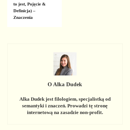
to jest, Pojęcie &
Definicja) –
Znaczenia
O
Alka Dudek
Alka Dudek jest filologiem, specjalistką od
semantyki i znaczeń. Prowadzi tę stronę
internetową na zasadzie non-profit.