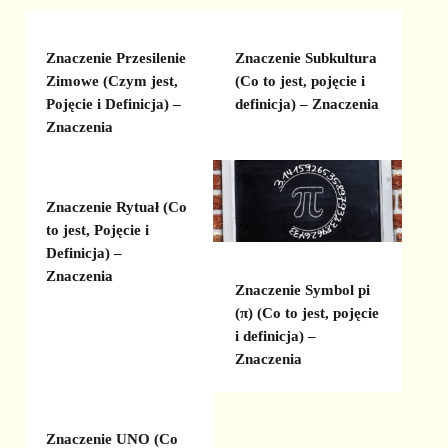
Znaczenie Przesilenie
Znaczenie Subkultura
Zimowe (Czym jest,
(Co to jest, pojęcie i
Pojęcie i Definicja) –
definicja) – Znaczenia
Znaczenia
Znaczenie Rytuał (Co
to jest, Pojęcie i
Definicja) –
Znaczenia
Znaczenie Symbol pi
(π) (Co to jest, pojęcie
i definicja) –
Znaczenia
Znaczenie UNO (Co