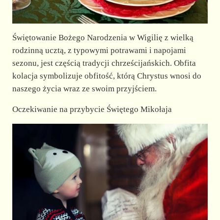
Świętowanie Bożego Narodzenia w Wigilię z wielką
rodzinną ucztą, z typowymi potrawami i napojami
sezonu, jest częścią tradycji chrześcijańskich. Obfita
kolacja symbolizuje obfitość, którą Chrystus wnosi do
naszego życia wraz ze swoim przyjściem.
Oczekiwanie na przybycie Świętego Mikołaja