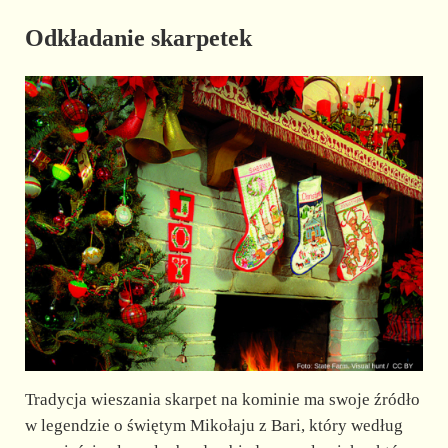
Odkładanie skarpetek
Tradycja wieszania skarpet na kominie ma swoje źródło
w legendzie o świętym Mikołaju z Bari, który według