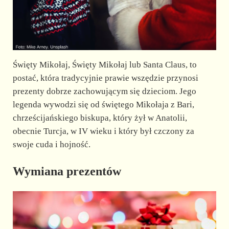
Święty Mikołaj, Święty Mikołaj lub Santa Claus, to
postać, która tradycyjnie prawie wszędzie przynosi
prezenty dobrze zachowującym się dzieciom. Jego
legenda wywodzi się od świętego Mikołaja z Bari,
chrześcijańskiego biskupa, który żył w Anatolii,
obecnie Turcja, w IV wieku i który był czczony za
swoje cuda i hojność.
Wymiana prezentów