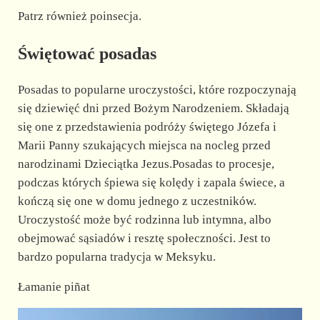
Patrz również poinsecja.
Świętować posadas
Posadas to popularne uroczystości, które rozpoczynają
się dziewięć dni przed Bożym Narodzeniem. Składają
się one z przedstawienia podróży świętego Józefa i
Marii Panny szukających miejsca na nocleg przed
narodzinami Dzieciątka Jezus.Posadas to procesje,
podczas których śpiewa się kolędy i zapala świece, a
kończą się one w domu jednego z uczestników.
Uroczystość może być rodzinna lub intymna, albo
obejmować sąsiadów i resztę społeczności. Jest to
bardzo popularna tradycja w Meksyku.
Łamanie piñat