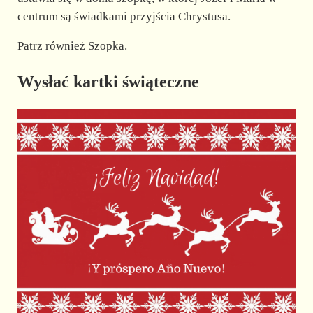
centrum są świadkami przyjścia Chrystusa.
Patrz również Szopka.
Wysłać kartki świąteczne