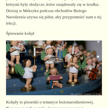
którymi były słodycze, które znajdowały się w środku.
Dzisiaj w Meksyku podczas obchodów Bożego
Narodzenia używa się piñat, aby przypomnieć nam o tej
lekcji.
Śpiewanie kolęd
Kolędy to piosenki o tematyce bożonarodzeniowej.