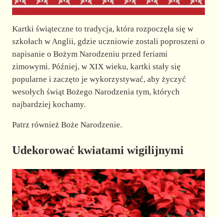
Kartki świąteczne to tradycja, która rozpoczęła się w
szkołach w Anglii, gdzie uczniowie zostali poproszeni o
napisanie o Bożym Narodzeniu przed feriami
zimowymi. Później, w XIX wieku, kartki stały się
popularne i zaczęto je wykorzystywać, aby życzyć
wesołych świąt Bożego Narodzenia tym, których
najbardziej kochamy.
Patrz również Boże Narodzenie.
Udekorować kwiatami wigilijnymi