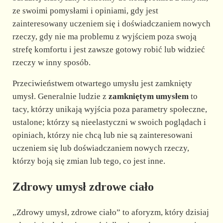
ze swoimi pomysłami i opiniami, gdy jest
zainteresowany uczeniem się i doświadczaniem nowych
rzeczy, gdy nie ma problemu z wyjściem poza swoją
strefę komfortu i jest zawsze gotowy robić lub widzieć
rzeczy w inny sposób.
Przeciwieństwem otwartego umysłu jest zamknięty
umysł. Generalnie ludzie z
zamkniętym umysłem
to
tacy, którzy unikają wyjścia poza parametry społeczne,
ustalone; którzy są nieelastyczni w swoich poglądach i
opiniach, którzy nie chcą lub nie są zainteresowani
uczeniem się lub doświadczaniem nowych rzeczy,
którzy boją się zmian lub tego, co jest inne.
Zdrowy umysł zdrowe ciało
„Zdrowy umysł, zdrowe ciało” to aforyzm, który dzisiaj