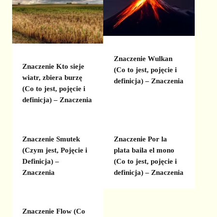
Znaczenie Wulkan
Znaczenie Kto sieje
(Co to jest, pojęcie i
wiatr, zbiera burzę
definicja) – Znaczenia
(Co to jest, pojęcie i
definicja) – Znaczenia
Znaczenie Smutek
Znaczenie Por la
(Czym jest, Pojęcie i
plata baila el mono
Definicja) –
(Co to jest, pojęcie i
Znaczenia
definicja) – Znaczenia
Znaczenie Flow (Co