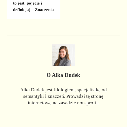
to jest, pojęcie i
definicja) – Znaczenia
O
Alka Dudek
Alka Dudek jest filologiem, specjalistką od
semantyki i znaczeń. Prowadzi tę stronę
internetową na zasadzie non-profit.