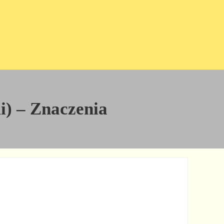
i) – Znaczenia