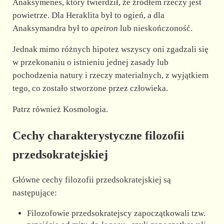
Anaksymenes, który twierdził, że źródłem rzeczy jest
powietrze. Dla Heraklita był to ogień, a dla
Anaksymandra był to
apeiron
lub nieskończoność.
Jednak mimo różnych hipotez wszyscy oni zgadzali się
w przekonaniu o istnieniu jednej zasady lub
pochodzenia natury i rzeczy materialnych, z wyjątkiem
tego, co zostało stworzone przez człowieka.
Patrz również Kosmologia.
Cechy charakterystyczne filozofii
przedsokratejskiej
Główne cechy filozofii przedsokratejskiej są
następujące:
Filozofowie przedsokratejscy zapoczątkowali tzw.