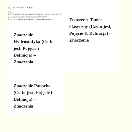
Znaczenie Taniec
klasyczny (Czym jest,
Pojęcie & Definicja) –
Znaczenie
Znaczenia
Hydrostatyka (Co to
jest, Pojęcie i
Definicja) –
Znaczenia
Znaczenie Panocha
(Co to jest, Pojęcie i
Definicja) –
Znaczenia