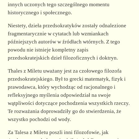
innych uczonych tego szczególnego momentu
historycznego i społecznego.
Niestety, dzieła przedsokratyków zostały odnalezione
fragmentarycznie w cytatach lub wzmiankach
późniejszych autorów w źródłach wtórnych. Z tego
powodu nie istnieje kompletny zapis
przedsokratejskich dzieł filozoficznych i doktryn.
Thales z Miletu uważany jest za czołowego filozofa
przedsokratejskiego. Był to grecki matematyk, fizyk i
prawodawca, który wychodząc od racjonalnego i
refleksyjnego myślenia odpowiedział na swoje
wątpliwości dotyczące pochodzenia wszystkich rzeczy.
Te rozważania doprowadziły go do stwierdzenia, że
wszystko pochodzi od wody.
Za Talesa z Miletu poszli inni filozofowie, jak