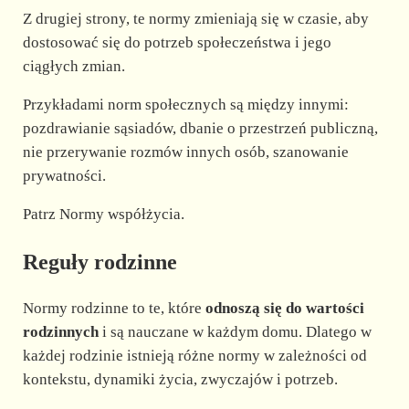
Z drugiej strony, te normy zmieniają się w czasie, aby
dostosować się do potrzeb społeczeństwa i jego
ciągłych zmian.
Przykładami norm społecznych są między innymi:
pozdrawianie sąsiadów, dbanie o przestrzeń publiczną,
nie przerywanie rozmów innych osób, szanowanie
prywatności.
Patrz Normy współżycia.
Reguły rodzinne
Normy rodzinne to te, które
odnoszą się do wartości
rodzinnych
i są nauczane w każdym domu. Dlatego w
każdej rodzinie istnieją różne normy w zależności od
kontekstu, dynamiki życia, zwyczajów i potrzeb.