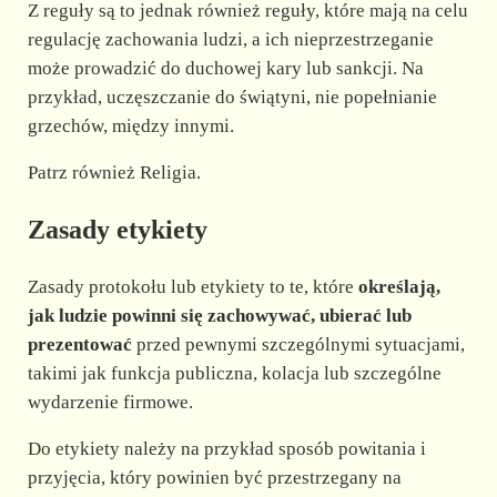
Z reguły są to jednak również reguły, które mają na celu
regulację zachowania ludzi, a ich nieprzestrzeganie
może prowadzić do duchowej kary lub sankcji. Na
przykład, uczęszczanie do świątyni, nie popełnianie
grzechów, między innymi.
Patrz również Religia.
Zasady etykiety
Zasady protokołu lub etykiety to te, które
określają,
jak ludzie powinni się zachowywać, ubierać lub
prezentować
przed pewnymi szczególnymi sytuacjami,
takimi jak funkcja publiczna, kolacja lub szczególne
wydarzenie firmowe.
Do etykiety należy na przykład sposób powitania i
przyjęcia, który powinien być przestrzegany na