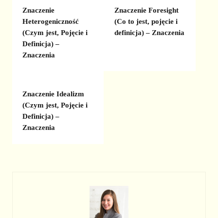
Znaczenie
Znaczenie Foresight
Heterogeniczność
(Co to jest, pojęcie i
(Czym jest, Pojęcie i
definicja) – Znaczenia
Definicja) –
Znaczenia
Znaczenie Idealizm
(Czym jest, Pojęcie i
Definicja) –
Znaczenia