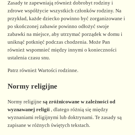
Zasady te zapewniają również dobrobyt rodziny i
zdrowe współżycie wszystkich członków rodziny. Na
przykład, każde dziecko powinno być zorganizowane i
po skończonej zabawie powinno odłożyć swoje
zabawki na miejsce, aby utrzymać porządek w domu i
uniknąć potknięć podczas chodzenia. Może Pan
również wspomnieć między innymi o konieczności
ustalenia czasu snu.
Patrz również Wartości rodzinne.
Normy religijne
Normy religijne
są zróżnicowane w zależności od
wyznawanej religii
, dlatego różnią się między
wyznaniami religijnymi lub doktrynami. Te zasady są
zapisane w różnych świętych tekstach.