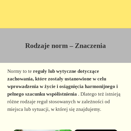
Rodzaje norm – Znaczenia
Normy to te
reguły lub wytyczne dotyczące
zachowania, które zostały ustanowione w celu
wprowadzenia w życie i osiągnięcia harmonijnego i
pełnego szacunku współistnienia
. Dlatego też istnieją
różne rodzaje reguł stosowanych w zależności od
miejsca lub sytuacji, w której się znajdujemy.