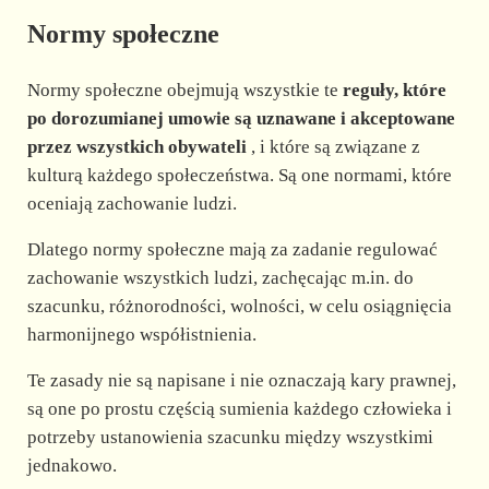
Normy społeczne
Normy społeczne obejmują wszystkie te
reguły, które
po dorozumianej umowie są uznawane i akceptowane
przez wszystkich obywateli
, i które są związane z
kulturą każdego społeczeństwa. Są one normami, które
oceniają zachowanie ludzi.
Dlatego normy społeczne mają za zadanie regulować
zachowanie wszystkich ludzi, zachęcając m.in. do
szacunku, różnorodności, wolności, w celu osiągnięcia
harmonijnego współistnienia.
Te zasady nie są napisane i nie oznaczają kary prawnej,
są one po prostu częścią sumienia każdego człowieka i
potrzeby ustanowienia szacunku między wszystkimi
jednakowo.