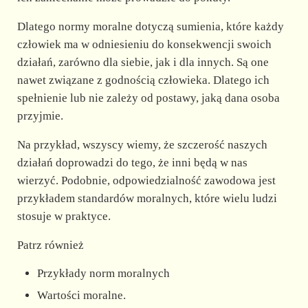
Dlatego normy moralne dotyczą sumienia, które każdy
człowiek ma w odniesieniu do konsekwencji swoich
działań, zarówno dla siebie, jak i dla innych. Są one
nawet związane z godnością człowieka. Dlatego ich
spełnienie lub nie zależy od postawy, jaką dana osoba
przyjmie.
Na przykład, wszyscy wiemy, że szczerość naszych
działań doprowadzi do tego, że inni będą w nas
wierzyć. Podobnie, odpowiedzialność zawodowa jest
przykładem standardów moralnych, które wielu ludzi
stosuje w praktyce.
Patrz również
Przykłady norm moralnych
Wartości moralne.