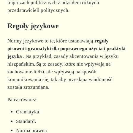
imprezach publicznych z udziałem różnych
przedstawicieli politycznych.
Reguły językowe
Normy językowe to te, które ustanawiają
reguły
pisowni i gramatyki dla poprawnego użycia i praktyki
języka
. Na przykład, zasady akcentowania w języku
hiszpańskim. Są to zasady, które nie wpływają na
zachowanie ludzi, ale wpływają na sposób
komunikowania się, tak aby przesłana wiadomość
została zrozumiana.
Patrz również:
Gramatyka.
Standard.
Norma prawna