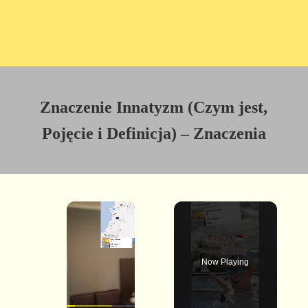
Znaczenie Innatyzm (Czym jest,
Pojęcie i Definicja) – Znaczenia
×
Now Playing