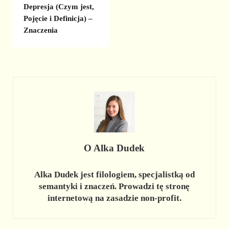
Depresja (Czym jest,
Pojęcie i Definicja) –
Znaczenia
O
Alka Dudek
Alka Dudek jest filologiem, specjalistką od
semantyki i znaczeń. Prowadzi tę stronę
internetową na zasadzie non-profit.