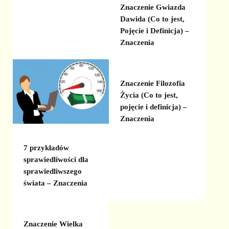
Znaczenie Gwiazda
Dawida (Co to jest,
Pojęcie i Definicja) –
Znaczenia
Znaczenie Filozofia
Życia (Co to jest,
pojęcie i definicja) –
Znaczenia
7 przykładów
sprawiedliwości dla
sprawiedliwszego
świata – Znaczenia
Znaczenie Wielka