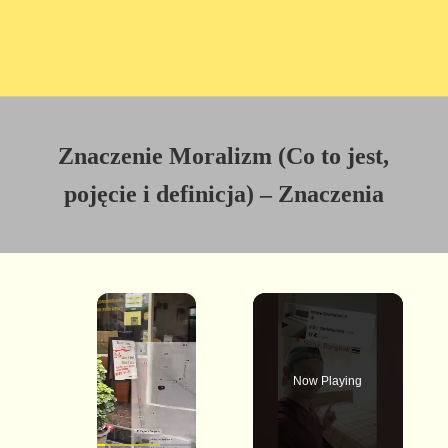
Znaczenie Moralizm (Co to jest,
pojęcie i definicja) – Znaczenia
×
Now Playing