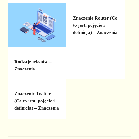
Znaczenie Router (Co
to jest, pojęcie i
definicja) – Znaczenia
Rodzaje tekstów –
Znaczenia
Znaczenie Twitter
(Co to jest, pojęcie i
definicja) – Znaczenia