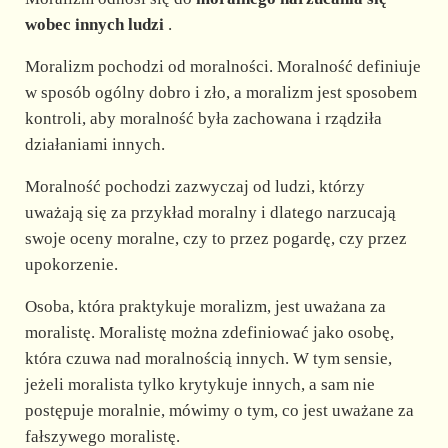
wobec innych ludzi
.
Moralizm pochodzi od moralności. Moralność definiuje
w sposób ogólny dobro i zło, a moralizm jest sposobem
kontroli, aby moralność była zachowana i rządziła
działaniami innych.
Moralność pochodzi zazwyczaj od ludzi, którzy
uważają się za przykład moralny i dlatego narzucają
swoje oceny moralne, czy to przez pogardę, czy przez
upokorzenie.
Osoba, która praktykuje moralizm, jest uważana za
moralistę. Moralistę można zdefiniować jako osobę,
która czuwa nad moralnością innych. W tym sensie,
jeżeli moralista tylko krytykuje innych, a sam nie
postępuje moralnie, mówimy o tym, co jest uważane za
fałszywego moralistę.