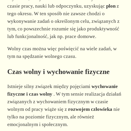
czasie pracy, nauki lub odpoczynku, uzyskując
plon
z
tego okresu. W ten sposób nie zawsze chodzi o
wykonywanie zadań o określonym celu, związanych z
tym, co powszechnie rozumie się jako produktywność
lub funkcjonalność, jak np. prace domowe.
Wolny czas można więc poświęcić na wiele zadań, w
tym na spędzanie wolnego czasu.
Czas wolny i wychowanie fizyczne
Istnieje silny związek między pojęciami
wychowanie
fizyczne i czas wolny
. W tym sensie realizacja działań
związanych z wychowaniem fizycznym w czasie
wolnym od pracy wiąże się z
rozwojem człowieka
nie
tylko na poziomie fizycznym, ale również
emocjonalnym i społecznym.