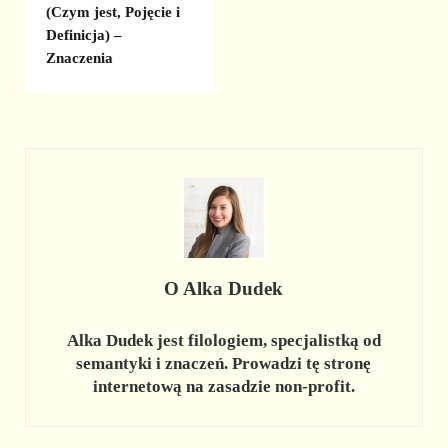
(Czym jest, Pojęcie i
Definicja) –
Znaczenia
O
Alka Dudek
Alka Dudek jest filologiem, specjalistką od
semantyki i znaczeń. Prowadzi tę stronę
internetową na zasadzie non-profit.