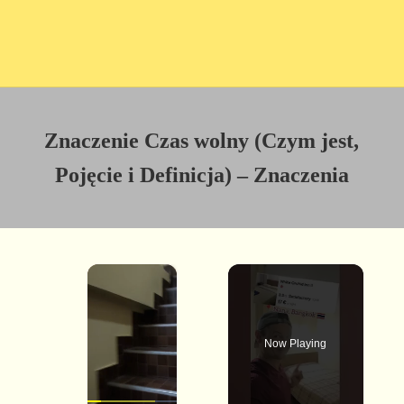
Znaczenie Czas wolny (Czym jest,
Pojęcie i Definicja) – Znaczenia
×
Now Playing