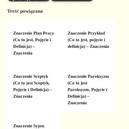
Treść powiązana
Znaczenie Plan Pracy
Znaczenie Przykład
(Co to jest, Pojęcie i
(Co to jest, pojęcie i
Definicja) –
definicja) – Znaczenia
Znaczenia
Znaczenie Sceptyk
Znaczenie Paroksyzm
(Co to jest Sceptyk,
(Co to jest
Pojęcie i Definicja) –
Paroksyzm, Pojęcie i
Znaczenia
Definicja) –
Znaczenia
Znaczenie Syjon