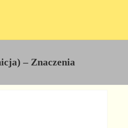
nicja) – Znaczenia