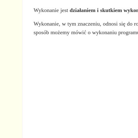
Wykonanie jest
działaniem i skutkiem wyko
Wykonanie, w tym znaczeniu, odnosi się do r
sposób możemy mówić o wykonaniu programu 