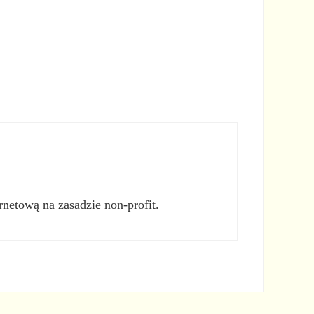
rnetową na zasadzie non-profit.