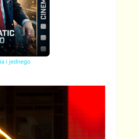
ia i jednego