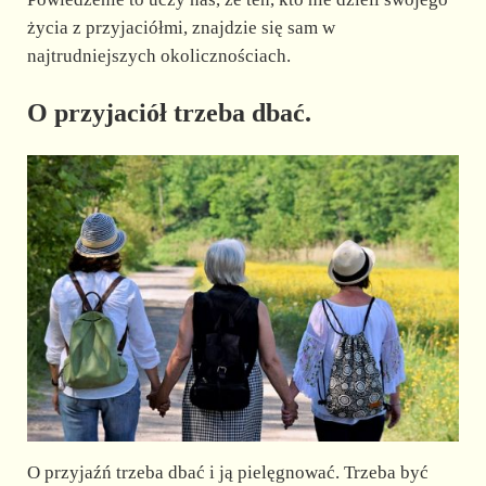
życia z przyjaciółmi, znajdzie się sam w
najtrudniejszych okolicznościach.
O przyjaciół trzeba dbać.
O przyjaźń trzeba dbać i ją pielęgnować. Trzeba być