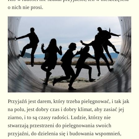
o nich nie prosi.
Przyjaźń jest darem, który trzeba pielęgnować, i tak jak
na polu, jest dobry czas i dobry klimat, aby zasiać jej
ziarno, i to są czasy radości. Ludzie, którzy nie
stwarzają przestrzeni do pielęgnowania swoich
przyjaźni, do dzielenia się i budowania wspomnień,