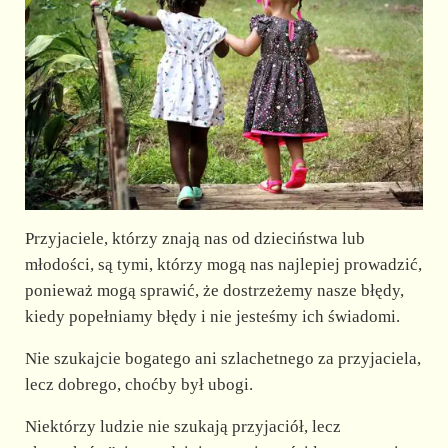
Przyjaciele, którzy znają nas od dzieciństwa lub
młodości, są tymi, którzy mogą nas najlepiej prowadzić,
ponieważ mogą sprawić, że dostrzeżemy nasze błędy,
kiedy popełniamy błędy i nie jesteśmy ich świadomi.
Nie szukajcie bogatego ani szlachetnego za przyjaciela,
lecz dobrego, choćby był ubogi.
Niektórzy ludzie nie szukają przyjaciół, lecz