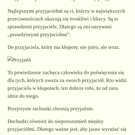
Najlepszymi przyjaciółmi są ci, którzy w największych
przeciwnościach okazują się troskliwi i bliscy. Są to
sprawdzeni przyjaciele. Dlatego są oni nazywani
„prawdziwymi przyjaciółmi”.
Do przyjaciela, który ma kłopoty, nie jutro, ale teraz.
To powiedzenie zachęca człowieka do poświęcenia się
dla tych, których uważa za swoich przyjaciół. Kto widzi
przyjaciela w kłopotach, ten dobrze robi, że od razu
idzie do niego.
Przejrzyste rachunki chronią przyjaźnie.
Dochodzi również do nieporozumień między
przyjaciółmi. Dlatego ważne jest, aby jasno wyrażać się