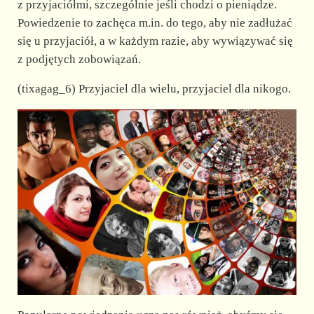
z przyjaciółmi, szczególnie jeśli chodzi o pieniądze.
Powiedzenie to zachęca m.in. do tego, aby nie zadłużać
się u przyjaciół, a w każdym razie, aby wywiązywać się
z podjętych zobowiązań.
(tixagag_6) Przyjaciel dla wielu, przyjaciel dla nikogo.