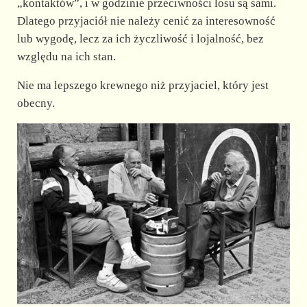
„kontaktów”, i w godzinie przeciwności losu są sami.
Dlatego przyjaciół nie należy cenić za interesowność
lub wygodę, lecz za ich życzliwość i lojalność, bez
względu na ich stan.
Nie ma lepszego krewnego niż przyjaciel, który jest
obecny.