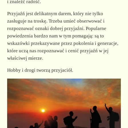
i znaleźć radość.
Przyjaźń jest delikatnym darem, który nie tylko
zasługuje na troskę. Trzeba umieć obserwować i
rozpoznawać oznaki dobrej przyjaźni. Popularne
powiedzenia bardzo nam w tym pomagają: są to
wskazówki przekazywane przez pokolenia i generacje,
które uczą nas rozpoznawać i cenić przyjaźń w jej
właściwej mierze.
Hobby i drogi tworzą przyjaciół.