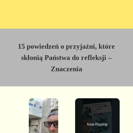
15 powiedzeń o przyjaźni, które
skłonią Państwa do refleksji –
Znaczenia
×
Now Playing