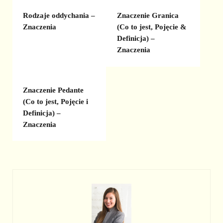
Rodzaje oddychania –
Znaczenie Granica
Znaczenia
(Co to jest, Pojęcie &
Definicja) –
Znaczenia
Znaczenie Pedante
(Co to jest, Pojęcie i
Definicja) –
Znaczenia