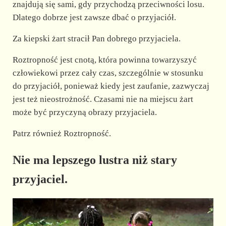
znajdują się sami, gdy przychodzą przeciwności losu.
Dlatego dobrze jest zawsze dbać o przyjaciół.
Za kiepski żart stracił Pan dobrego przyjaciela.
Roztropność jest cnotą, która powinna towarzyszyć
człowiekowi przez cały czas, szczególnie w stosunku
do przyjaciół, ponieważ kiedy jest zaufanie, zazwyczaj
jest też nieostrożność. Czasami nie na miejscu żart
może być przyczyną obrazy przyjaciela.
Patrz również Roztropność.
Nie ma lepszego lustra niż stary
przyjaciel.