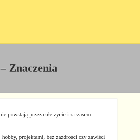
 – Znaczenia
nie powstają przez całe życie i z czasem
, hobby, projektami, bez zazdrości czy zawiści