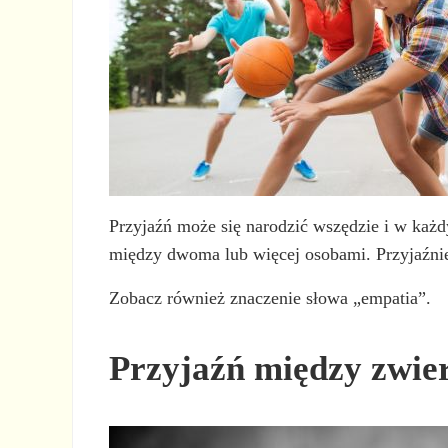
Przyjaźń może się narodzić wszędzie i w każd
między dwoma lub więcej osobami. Przyjaźnie 
Zobacz również znaczenie słowa „empatia”.
Przyjaźń między zwie