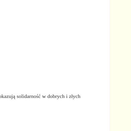
 okazują solidarność w dobrych i złych