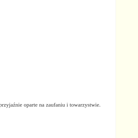
rzyjaźnie oparte na zaufaniu i towarzystwie.