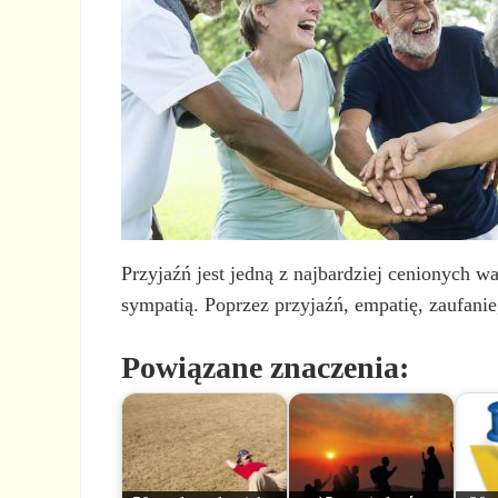
Przyjaźń jest jedną z najbardziej cenionych wa
sympatią. Poprzez przyjaźń, empatię, zaufanie
Powiązane znaczenia: