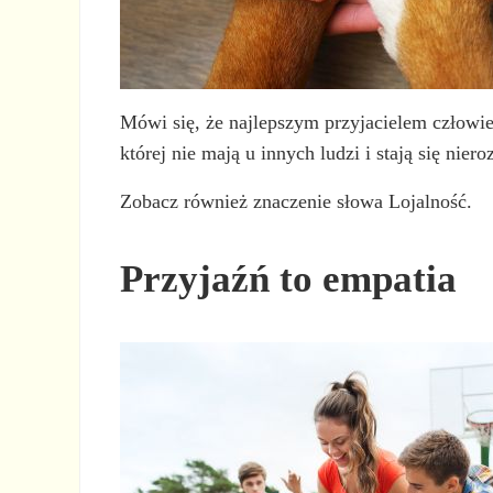
Mówi się, że najlepszym przyjacielem człowie
której nie mają u innych ludzi i stają się nie
Zobacz również znaczenie słowa Lojalność.
Przyjaźń to empatia