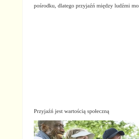
pośrodku, dlatego przyjaźń między ludźmi mo
Przyjaźń jest wartością społeczną