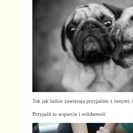
Tak jak ludzie zawierają przyjaźnie z innymi,
Przyjaźń to wsparcie i solidarność