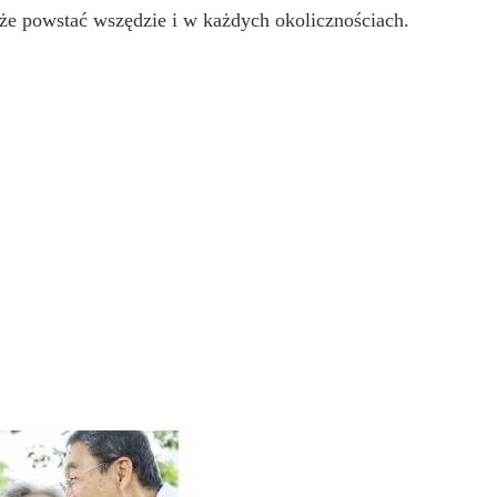
że powstać wszędzie i w każdych okolicznościach.