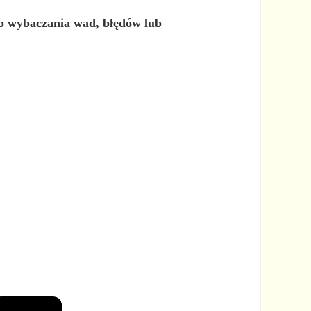
ub wybaczania wad, błędów lub