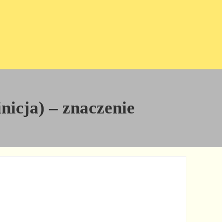
inicja) – znaczenie