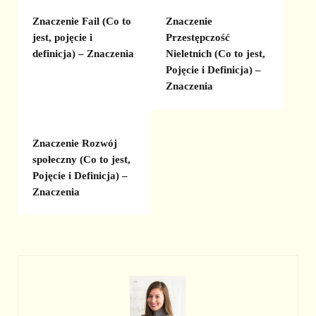
Znaczenie Fail (Co to
Znaczenie
jest, pojęcie i
Przestępczość
definicja) – Znaczenia
Nieletnich (Co to jest,
Pojęcie i Definicja) –
Znaczenia
Znaczenie Rozwój
społeczny (Co to jest,
Pojęcie i Definicja) –
Znaczenia