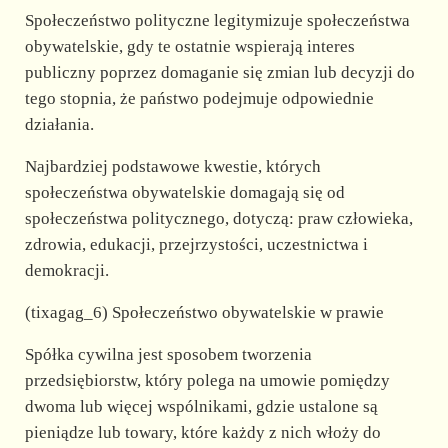
Społeczeństwo polityczne legitymizuje społeczeństwa
obywatelskie, gdy te ostatnie wspierają interes
publiczny poprzez domaganie się zmian lub decyzji do
tego stopnia, że państwo podejmuje odpowiednie
działania.
Najbardziej podstawowe kwestie, których
społeczeństwa obywatelskie domagają się od
społeczeństwa politycznego, dotyczą: praw człowieka,
zdrowia, edukacji, przejrzystości, uczestnictwa i
demokracji.
(tixagag_6) Społeczeństwo obywatelskie w prawie
Spółka cywilna jest sposobem tworzenia
przedsiębiorstw, który polega na umowie pomiędzy
dwoma lub więcej wspólnikami, gdzie ustalone są
pieniądze lub towary, które każdy z nich włoży do