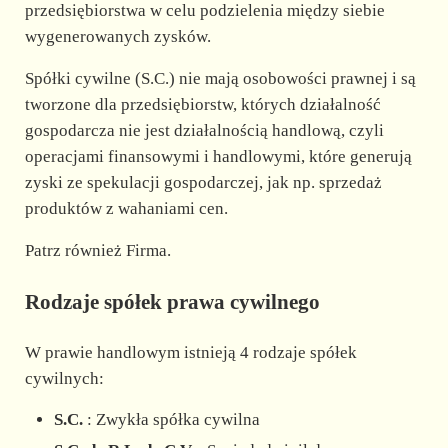
przedsiębiorstwa w celu podzielenia między siebie
wygenerowanych zysków.
Spółki cywilne (S.C.) nie mają osobowości prawnej i są
tworzone dla przedsiębiorstw, których działalność
gospodarcza nie jest działalnością handlową, czyli
operacjami finansowymi i handlowymi, które generują
zyski ze spekulacji gospodarczej, jak np. sprzedaż
produktów z wahaniami cen.
Patrz również Firma.
Rodzaje spółek prawa cywilnego
W prawie handlowym istnieją 4 rodzaje spółek
cywilnych:
S.C.
: Zwykła spółka cywilna