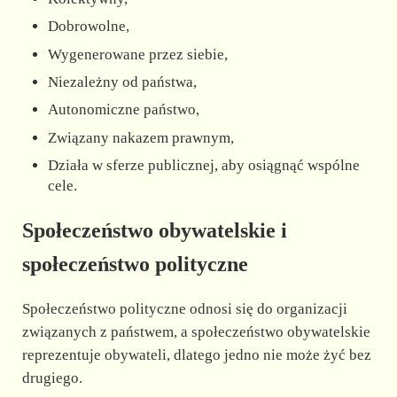
Dobrowolne,
Wygenerowane przez siebie,
Niezależny od państwa,
Autonomiczne państwo,
Związany nakazem prawnym,
Działa w sferze publicznej, aby osiągnąć wspólne
cele.
Społeczeństwo obywatelskie i
społeczeństwo polityczne
Społeczeństwo polityczne odnosi się do organizacji
związanych z państwem, a społeczeństwo obywatelskie
reprezentuje obywateli, dlatego jedno nie może żyć bez
drugiego.