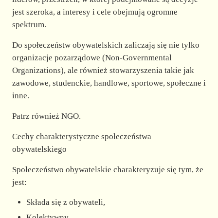
jest szeroka, a interesy i cele obejmują ogromne
spektrum.
Do społeczeństw obywatelskich zaliczają się nie tylko
organizacje pozarządowe (Non-Governmental
Organizations), ale również stowarzyszenia takie jak
zawodowe, studenckie, handlowe, sportowe, społeczne i
inne.
Patrz również NGO.
Cechy charakterystyczne społeczeństwa
obywatelskiego
Społeczeństwo obywatelskie charakteryzuje się tym, że
jest:
Składa się z obywateli,
Kolektywny,