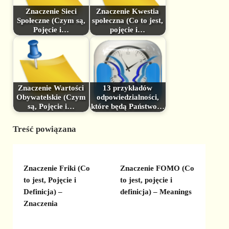
Znaczenie Sieci
Znaczenie Kwestia
Społeczne (Czym są,
społeczna (Co to jest,
Pojęcie i…
pojęcie i…
Znaczenie Wartości
13 przykładów
Obywatelskie (Czym
odpowiedzialności,
są, Pojęcie i…
które będą Państwo…
Treść powiązana
Znaczenie Friki (Co
Znaczenie FOMO (Co
to jest, Pojęcie i
to jest, pojęcie i
Definicja) –
definicja) – Meanings
Znaczenia