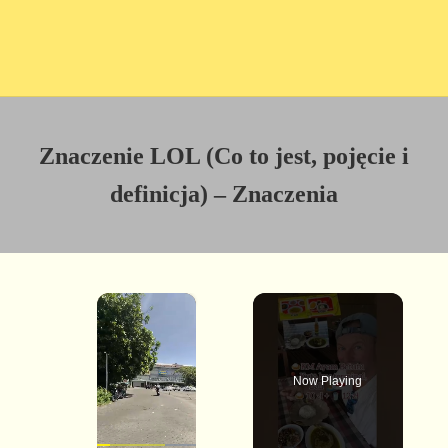
Znaczenie LOL (Co to jest, pojęcie i
definicja) – Znaczenia
×
Now Playing