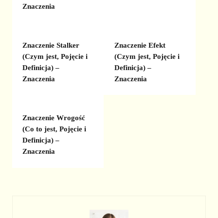
Znaczenia
Znaczenie Stalker
Znaczenie Efekt
(Czym jest, Pojęcie i
(Czym jest, Pojęcie i
Definicja) –
Definicja) –
Znaczenia
Znaczenia
Znaczenie Wrogość
(Co to jest, Pojęcie i
Definicja) –
Znaczenia