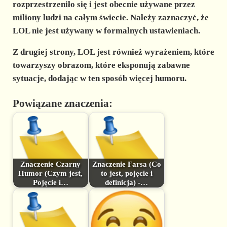
rozprzestrzeniło się i jest obecnie używane przez
miliony ludzi na całym świecie. Należy zaznaczyć, że
LOL nie jest używany w formalnych ustawieniach.
Z drugiej strony, LOL jest również wyrażeniem, które
towarzyszy obrazom, które eksponują zabawne
sytuacje, dodając w ten sposób więcej humoru.
Powiązane znaczenia:
Znaczenie Czarny
Znaczenie Farsa (Co
Humor (Czym jest,
to jest, pojęcie i
Pojęcie i…
definicja) -…