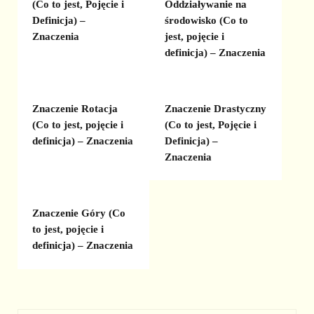
(Co to jest, Pojęcie i
Oddziaływanie na
Definicja) –
środowisko (Co to
Znaczenia
jest, pojęcie i
definicja) – Znaczenia
Znaczenie Rotacja
Znaczenie Drastyczny
(Co to jest, pojęcie i
(Co to jest, Pojęcie i
definicja) – Znaczenia
Definicja) –
Znaczenia
Znaczenie Góry (Co
to jest, pojęcie i
definicja) – Znaczenia