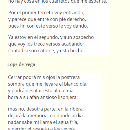
Lope de Vega