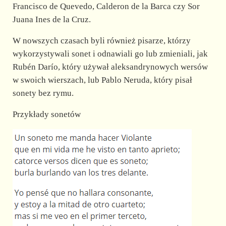
Francisco de Quevedo, Calderon de la Barca czy Sor
Juana Ines de la Cruz.
W nowszych czasach byli również pisarze, którzy
wykorzystywali sonet i odnawiali go lub zmieniali, jak
Rubén Darío, który używał aleksandrynowych wersów
w swoich wierszach, lub Pablo Neruda, który pisał
sonety bez rymu.
Przykłady sonetów