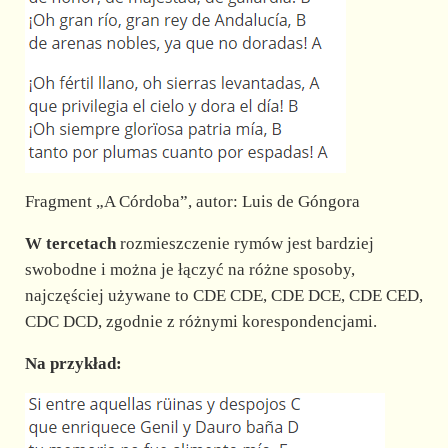
Fragment „A Córdoba”, autor: Luis de Góngora
W tercetach
rozmieszczenie rymów jest bardziej
swobodne i można je łączyć na różne sposoby,
najczęściej używane to CDE CDE, CDE DCE, CDE CED,
CDC DCD, zgodnie z różnymi korespondencjami.
Na przykład: