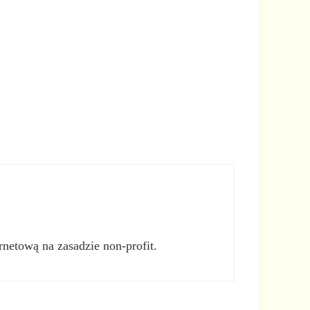
rnetową na zasadzie non-profit.