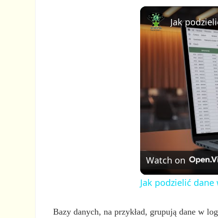
Jak podziel
Watch on
Jak podzielić dane
Bazy danych, na przykład, grupują dane w log