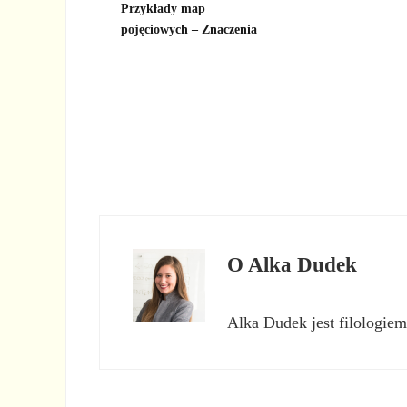
Przykłady map
pojęciowych – Znaczenia
O
Alka Dudek
Alka Dudek jest filologiem