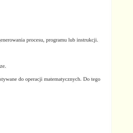
nerowania procesu, programu lub instrukcji.
ze.
zystywane do operacji matematycznych. Do tego