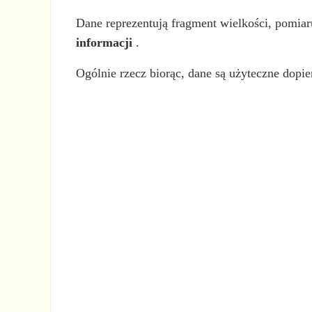
Dane reprezentują fragment wielkości, pomiar
informacji
.
Ogólnie rzecz biorąc, dane są użyteczne dopie