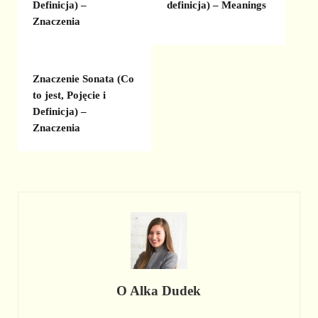
Definicja) –
definicja) – Meanings
Znaczenia
Znaczenie Sonata (Co
to jest, Pojęcie i
Definicja) –
Znaczenia
O
Alka Dudek