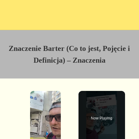
Znaczenie Barter (Co to jest, Pojęcie i
Definicja) – Znaczenia
×
Now Playing