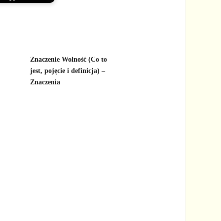
Znaczenie Wolność (Co to
jest, pojęcie i definicja) –
Znaczenia