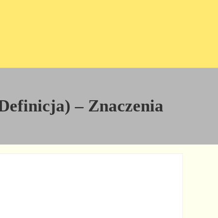
 Definicja) – Znaczenia