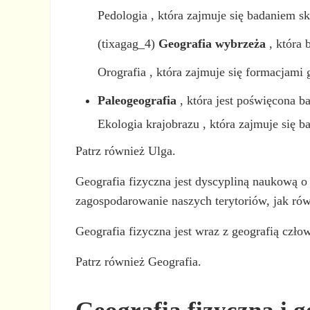
Pedologia , która zajmuje się badaniem sk
(tixagag_4)
Geografia wybrzeża
, która 
Orografia , która zajmuje się formacjami 
Paleogeografia
, która jest poświęcona b
Ekologia krajobrazu , która zajmuje się 
Patrz również Ulga.
Geografia fizyczna jest dyscypliną naukową o
zagospodarowanie naszych terytoriów, jak ró
Geografia fizyczna jest wraz z geografią czło
Patrz również Geografia.