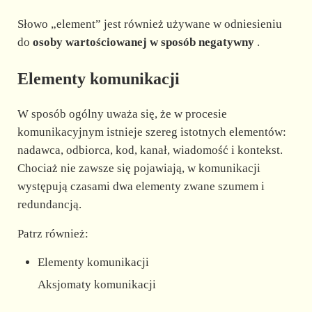
Słowo „element” jest również używane w odniesieniu
do
osoby wartościowanej w sposób negatywny
.
Elementy komunikacji
W sposób ogólny uważa się, że w procesie
komunikacyjnym istnieje szereg istotnych elementów:
nadawca, odbiorca, kod, kanał, wiadomość i kontekst.
Chociaż nie zawsze się pojawiają, w komunikacji
występują czasami dwa elementy zwane szumem i
redundancją.
Patrz również:
Elementy komunikacji
Aksjomaty komunikacji