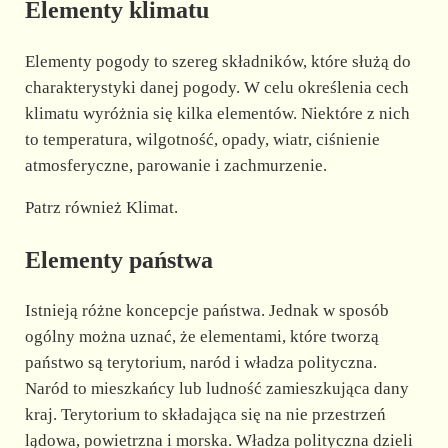
Elementy klimatu
Elementy pogody to szereg składników, które służą do
charakterystyki danej pogody. W celu określenia cech
klimatu wyróżnia się kilka elementów. Niektóre z nich
to temperatura, wilgotność, opady, wiatr, ciśnienie
atmosferyczne, parowanie i zachmurzenie.
Patrz również Klimat.
Elementy państwa
Istnieją różne koncepcje państwa. Jednak w sposób
ogólny można uznać, że elementami, które tworzą
państwo są terytorium, naród i władza polityczna.
Naród to mieszkańcy lub ludność zamieszkująca dany
kraj. Terytorium to składająca się na nie przestrzeń
lądowa, powietrzna i morska. Władza polityczna dzieli