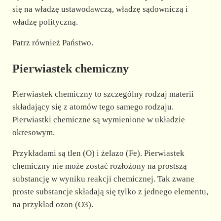
się na władzę ustawodawczą, władzę sądowniczą i
władzę polityczną.
Patrz również Państwo.
Pierwiastek chemiczny
Pierwiastek chemiczny to szczególny rodzaj materii
składający się z atomów tego samego rodzaju.
Pierwiastki chemiczne są wymienione w układzie
okresowym.
Przykładami są tlen (O) i żelazo (Fe). Pierwiastek
chemiczny nie może zostać rozłożony na prostszą
substancję w wyniku reakcji chemicznej. Tak zwane
proste substancje składają się tylko z jednego elementu,
na przykład ozon (O3).