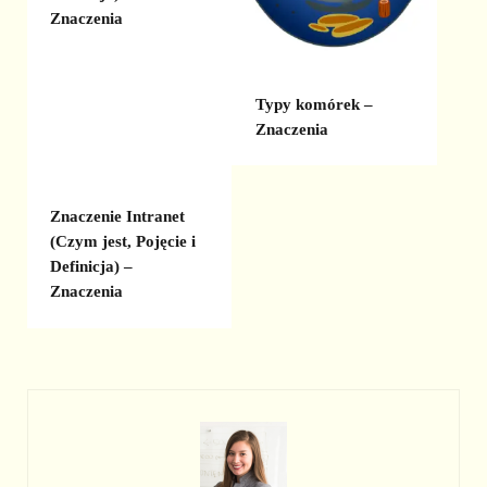
Znaczenia
Typy komórek –
Znaczenia
Znaczenie Intranet
(Czym jest, Pojęcie i
Definicja) –
Znaczenia