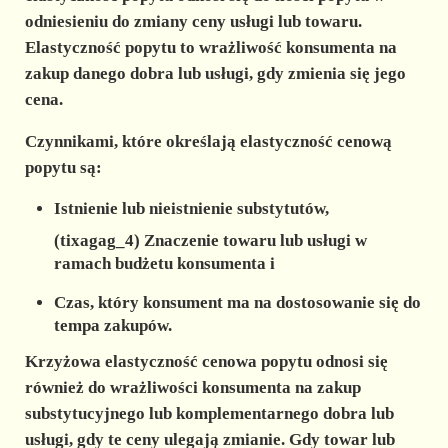
odniesieniu do zmiany ceny usługi lub towaru.
Elastyczność popytu to wrażliwość konsumenta na
zakup danego dobra lub usługi, gdy zmienia się jego
cena.
Czynnikami, które określają
elastyczność cenową
popytu są:
Istnienie lub nieistnienie substytutów,
(tixagag_4) Znaczenie towaru lub usługi w
ramach budżetu konsumenta i
Czas, który konsument ma na dostosowanie się do
tempa zakupów.
Krzyżowa elastyczność cenowa popytu
odnosi się
również do wrażliwości konsumenta na zakup
substytucyjnego lub komplementarnego
dobra lub
usługi, gdy te ceny ulegają zmianie. Gdy towar lub