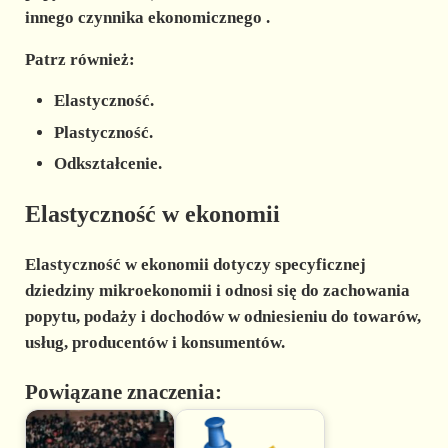
innego czynnika ekonomicznego
.
Patrz również:
Elastyczność.
Plastyczność.
Odkształcenie.
Elastyczność w ekonomii
Elastyczność w ekonomii dotyczy specyficznej
dziedziny
mikroekonomii
i odnosi się do zachowania
popytu, podaży i dochodów w odniesieniu do towarów,
usług, producentów i konsumentów.
Powiązane znaczenia: