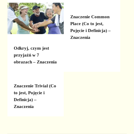
Znaczenie Common
Place (Co to jest,
Pojęcie i Definicja) –
Znaczenia
Odkryj, czym jest
przyjaźń w 7
obrazach – Znaczenia
Znaczenie Trivial (Co
to jest, Pojęcie i
Definicja) –
Znaczenia