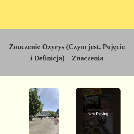
Znaczenie Ozyrys (Czym jest, Pojęcie
i Definicja) – Znaczenia
×
Now Playing