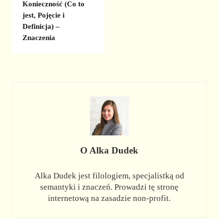
Konieczność (Co to
jest, Pojęcie i
Definicja) –
Znaczenia
O
Alka Dudek
Alka Dudek jest filologiem, specjalistką od
semantyki i znaczeń. Prowadzi tę stronę
internetową na zasadzie non-profit.