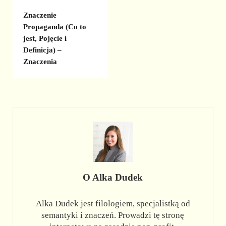
Znaczenie
Propaganda (Co to
jest, Pojęcie i
Definicja) –
Znaczenia
O
Alka Dudek
Alka Dudek jest filologiem, specjalistką od
semantyki i znaczeń. Prowadzi tę stronę