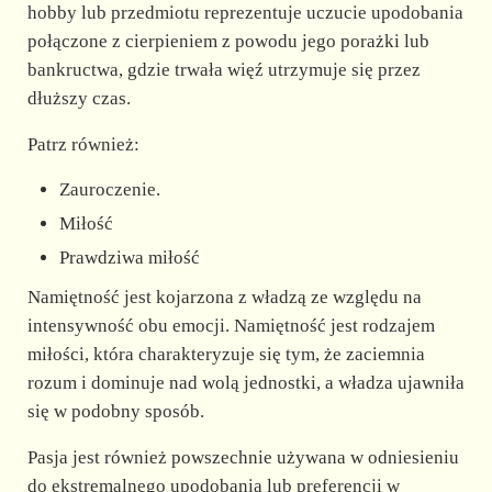
hobby lub przedmiotu reprezentuje uczucie upodobania
połączone z cierpieniem z powodu jego porażki lub
bankructwa, gdzie trwała więź utrzymuje się przez
dłuższy czas.
Patrz również:
Zauroczenie.
Miłość
Prawdziwa miłość
Namiętność jest kojarzona z władzą ze względu na
intensywność obu emocji. Namiętność jest rodzajem
miłości, która charakteryzuje się tym, że zaciemnia
rozum i dominuje nad wolą jednostki, a władza ujawniła
się w podobny sposób.
Pasja jest również powszechnie używana w odniesieniu
do ekstremalnego upodobania lub preferencji w