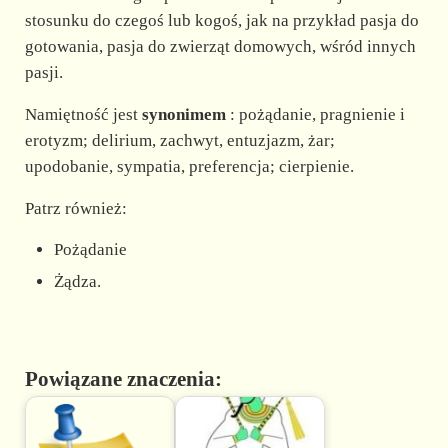
stosunku do czegoś lub kogoś, jak na przykład pasja do
gotowania, pasja do zwierząt domowych, wśród innych
pasji.
Namiętność jest
synonimem
: pożądanie, pragnienie i
erotyzm; delirium, zachwyt, entuzjazm, żar;
upodobanie, sympatia, preferencja; cierpienie.
Patrz również:
Pożądanie
Żądza.
Powiązane znaczenia: