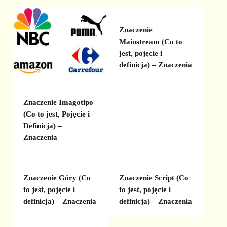
Znaczenie
Mainstream (Co to
jest, pojęcie i
definicja) – Znaczenia
Znaczenie Imagotipo
(Co to jest, Pojęcie i
Definicja) –
Znaczenia
Znaczenie Góry (Co
Znaczenie Script (Co
to jest, pojęcie i
to jest, pojęcie i
definicja) – Znaczenia
definicja) – Znaczenia