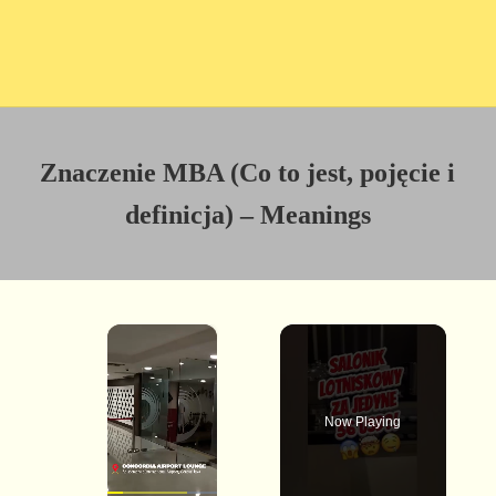
Znaczenie MBA (Co to jest, pojęcie i
definicja) – Meanings
×
Now Playing