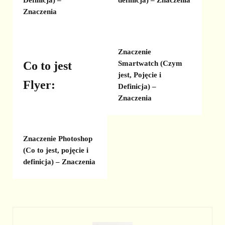
Znaczenia
Znaczenie
Co to jest
Smartwatch (Czym
jest, Pojęcie i
Flyer:
Definicja) –
Znaczenia
Znaczenie Photoshop
(Co to jest, pojęcie i
definicja) – Znaczenia