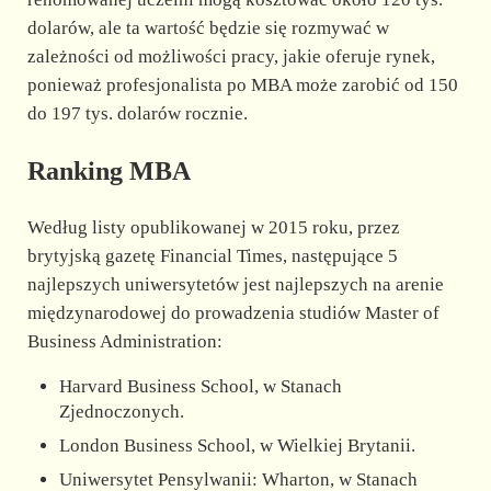
dolarów, ale ta wartość będzie się rozmywać w
zależności od możliwości pracy, jakie oferuje rynek,
ponieważ profesjonalista po MBA może zarobić od 150
do 197 tys. dolarów rocznie.
Ranking MBA
Według listy opublikowanej w 2015 roku, przez
brytyjską gazetę Financial Times, następujące 5
najlepszych uniwersytetów jest najlepszych na arenie
międzynarodowej do prowadzenia studiów Master of
Business Administration:
Harvard Business School, w Stanach
Zjednoczonych.
London Business School, w Wielkiej Brytanii.
Uniwersytet Pensylwanii: Wharton, w Stanach