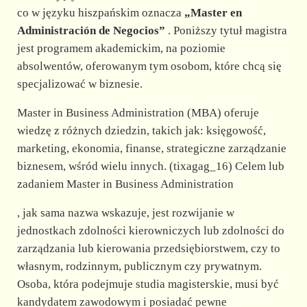
co w języku hiszpańskim oznacza
„Master en
Administración de Negocios”
. Poniższy tytuł magistra
jest programem akademickim, na poziomie
absolwentów, oferowanym tym osobom, które chcą się
specjalizować w biznesie.
Master in Business Administration (MBA) oferuje
wiedzę z różnych dziedzin, takich jak: księgowość,
marketing, ekonomia, finanse, strategiczne zarządzanie
biznesem, wśród wielu innych. (tixagag_16) Celem lub
zadaniem Master in Business Administration
, jak sama nazwa wskazuje, jest rozwijanie w
jednostkach zdolności kierowniczych lub zdolności do
zarządzania lub kierowania przedsiębiorstwem, czy to
własnym, rodzinnym, publicznym czy prywatnym.
Osoba, która podejmuje studia magisterskie, musi być
kandydatem zawodowym i posiadać pewne