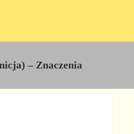
inicja) – Znaczenia