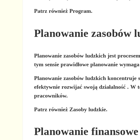
Patrz również Program.
Planowanie zasobów l
Planowanie zasobów ludzkich jest
procese
tym sensie prawidłowe planowanie wymag
Planowanie zasobów ludzkich koncentruje s
efektywnie rozwijać swoją działalność
. W t
pracowników.
Patrz również Zasoby ludzkie.
Planowanie finansowe