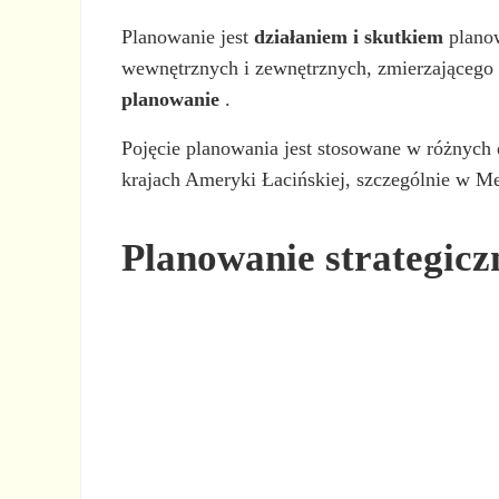
Planowanie jest
działaniem i skutkiem
planow
wewnętrznych i zewnętrznych, zmierzającego 
planowanie
.
Pojęcie planowania jest stosowane w różnych 
krajach Ameryki Łacińskiej, szczególnie w M
Planowanie strategicz