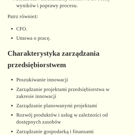
wyników i poprawy procesu.
Patrz również:
CFO.
Umowa o pracę.
Charakterystyka zarządzania
przedsiębiorstwem
Poszukiwanie innowacji
Zarządzanie projektami przedsiębiorstwa w
zakresie innowacji
Zarządzanie planowanymi projektami
Rozwój produktów i usług w zależności od
dostępnych zasobów
Zarządzanie gospodarką i finansami