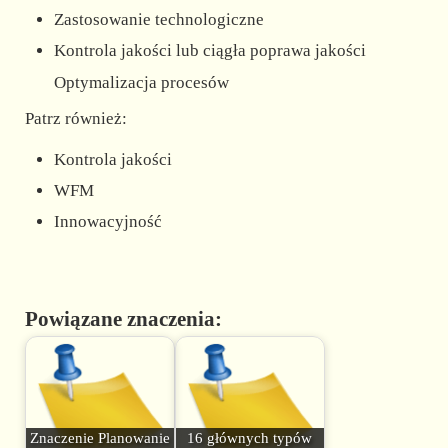
Zastosowanie technologiczne
Kontrola jakości lub ciągła poprawa jakości
Optymalizacja procesów
Patrz również:
Kontrola jakości
WFM
Innowacyjność
Powiązane znaczenia:
Znaczenie Planowanie
16 głównych typów