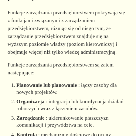
Funkcje zarządzania przedsiębiorstwem pokrywają się
z funkcjami związanymi z zarządzaniem
przedsiębiorstwem, różniąc się od niego tym, że
zarządzanie przedsiębiorstwem znajduje się na
wyższym poziomie władzy (poziom kierowniczy) i
obejmuje więcej niż tylko wiedzę administracyjną.
Funkcje zarządzania przedsiębiorstwem są zatem
następujące:
Planowanie lub planowanie
: łączy zasoby dla
nowych projektów.
Organizacja
: integracja lub koordynacja działań
roboczych wraz z łączeniem zasobów.
Zarządzanie
: ukierunkowanie płaszczyzn
komunikacji i przywództwa na cele.
Kontrola
: mechanizmy ilościowe do oceny