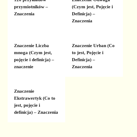
przymiotników –
(Czym jest, Pojęcie i
Znaczenia
Definicja) –
Znaczenia
Znaczenie Liczba
Znaczenie Urban (Co
mnoga (Czym jest,
to jest, Pojęcie i
pojęcie i definicja) –
Definicja) –
znaczenie
Znaczenia
Znaczenie
Ekstrawertyk (Co to
jest, pojęcie i
definicja) – Znaczenia