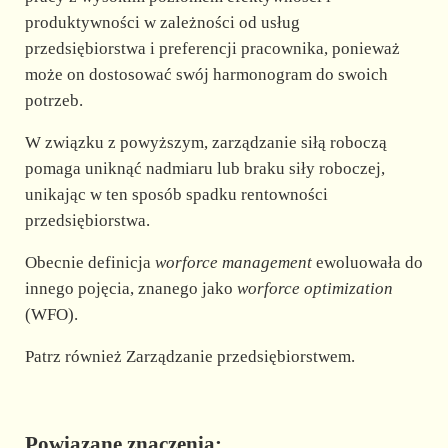
produktywności w zależności od usług
przedsiębiorstwa i preferencji pracownika, ponieważ
może on dostosować swój harmonogram do swoich
potrzeb.
W związku z powyższym, zarządzanie siłą roboczą
pomaga uniknąć nadmiaru lub braku siły roboczej,
unikając w ten sposób spadku rentowności
przedsiębiorstwa.
Obecnie definicja
worforce management
ewoluowała do
innego pojęcia, znanego jako
worforce optimization
(WFO).
Patrz również Zarządzanie przedsiębiorstwem.
Powiązane znaczenia: