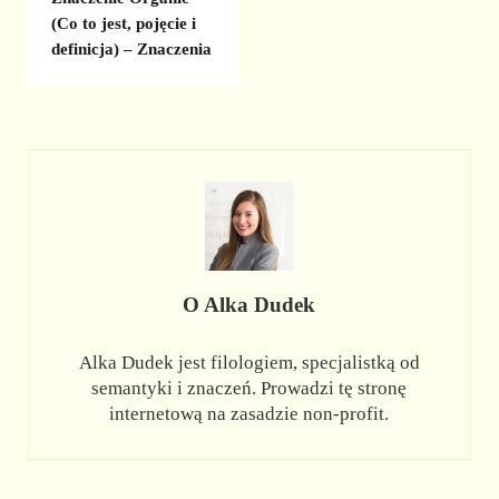
(Co to jest, pojęcie i
definicja) – Znaczenia
O
Alka Dudek
Alka Dudek jest filologiem, specjalistką od
semantyki i znaczeń. Prowadzi tę stronę
internetową na zasadzie non-profit.