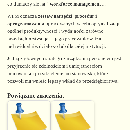
co tłumaczy się na ”
workforce management
„.
WFM oznacza
zestaw narzędzi, procedur i
oprogramowania
opracowanych w celu optymalizacji
ogólnej produktywności i wydajności zarówno
przedsiębiorstwa, jak i jego pracowników, tzn.
indywidualnie, działowo lub dla całej instytucji.
Jedną z głównych strategii zarządzania personelem jest
przyjrzenie się zdolnościom i umiejętnościom
pracownika i przydzielenie mu stanowiska, które
pozwoli mu wnieść lepszy wkład do przedsiębiorstwa.
Powiązane znaczenia: