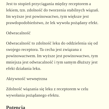
Jest to stopień przyciągania między receptorem a
lekiem, tzn. zdolność do tworzenia stabilnych wiązań.
Im wyższe jest powinowactwo, tym większe jest
prawdopodobieństwo, że lek wywoła pożądany efekt.
Odwracalność
Odwracalność to zdolność leku do oddzielenia się od
swojego receptora. Ta cecha jest związana z
powinowactwem. Im wyższe jest powinowactwo, tym
mniejsza jest odwracalność i tym samym dłuższy jest
efekt działania leku.
Aktywność wewnętrzna
Zdolność wiązania się leku z receptorem w celu
wywołania pożądanego efektu.
Potencja