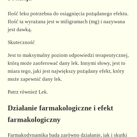
Ilość leku potrzebna do osiągnięcia pożądanego efektu.
Ilość ta wyrażana jest w miligramach (mg) i nazywana
jest dawką.
Skuteczność
Jest to maksymalny poziom odpowiedzi terapeutycznej,
którą może zaoferować dany lek. Innymi słowy, jest to
miara tego, jaki jest największy pożądany efekt, który
może zapewnić dany lek.
Patrz również Lek.
Działanie farmakologiczne i efekt
farmakologiczny
Farmakodynamika bada zarówno działanie, jak i skutki