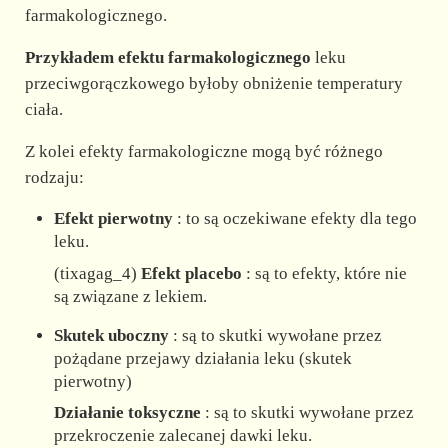
farmakologicznego.
Przykładem efektu farmakologicznego
leku
przeciwgorączkowego byłoby obniżenie temperatury
ciała.
Z kolei efekty farmakologiczne mogą być różnego
rodzaju:
Efekt pierwotny
: to są oczekiwane efekty dla tego
leku.
(tixagag_4)
Efekt placebo
: są to efekty, które nie
są związane z lekiem.
Skutek uboczny
: są to skutki wywołane przez
pożądane przejawy działania leku (skutek
pierwotny)
Działanie toksyczne
: są to skutki wywołane przez
przekroczenie zalecanej dawki leku.