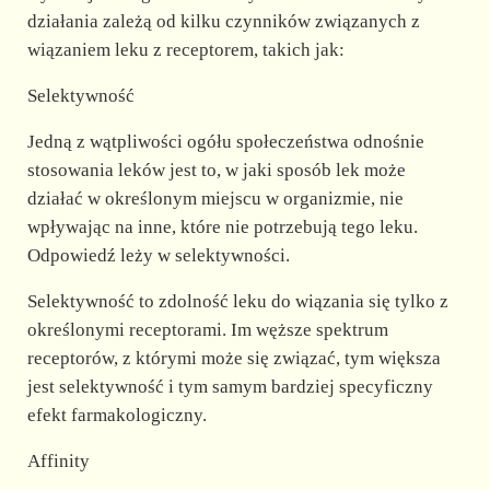
działania zależą od kilku czynników związanych z
wiązaniem leku z receptorem, takich jak:
Selektywność
Jedną z wątpliwości ogółu społeczeństwa odnośnie
stosowania leków jest to, w jaki sposób lek może
działać w określonym miejscu w organizmie, nie
wpływając na inne, które nie potrzebują tego leku.
Odpowiedź leży w selektywności.
Selektywność to zdolność leku do wiązania się tylko z
określonymi receptorami. Im węższe spektrum
receptorów, z którymi może się związać, tym większa
jest selektywność i tym samym bardziej specyficzny
efekt farmakologiczny.
Affinity