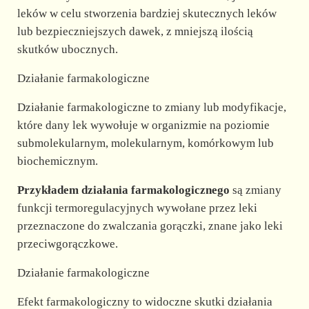
leków w celu stworzenia bardziej skutecznych leków
lub bezpieczniejszych dawek, z mniejszą ilością
skutków ubocznych.
Działanie farmakologiczne
Działanie farmakologiczne to zmiany lub modyfikacje,
które dany lek wywołuje w organizmie na poziomie
submolekularnym, molekularnym, komórkowym lub
biochemicznym.
Przykładem działania farmakologicznego
są zmiany
funkcji termoregulacyjnych wywołane przez leki
przeznaczone do zwalczania gorączki, znane jako leki
przeciwgorączkowe.
Działanie farmakologiczne
Efekt farmakologiczny to widoczne skutki działania