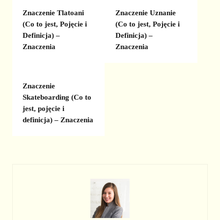
Znaczenie Tlatoani
Znaczenie Uznanie
(Co to jest, Pojęcie i
(Co to jest, Pojęcie i
Definicja) –
Definicja) –
Znaczenia
Znaczenia
Znaczenie
Skateboarding (Co to
jest, pojęcie i
definicja) – Znaczenia