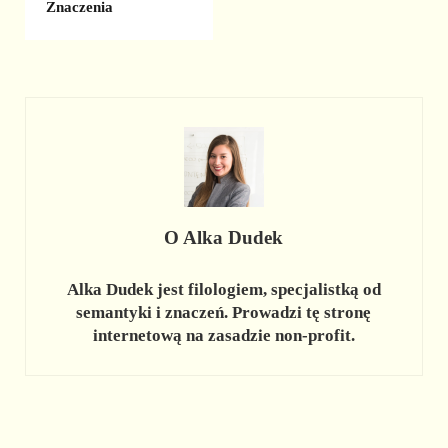
Znaczenia
O
Alka Dudek
Alka Dudek jest filologiem, specjalistką od
semantyki i znaczeń. Prowadzi tę stronę
internetową na zasadzie non-profit.