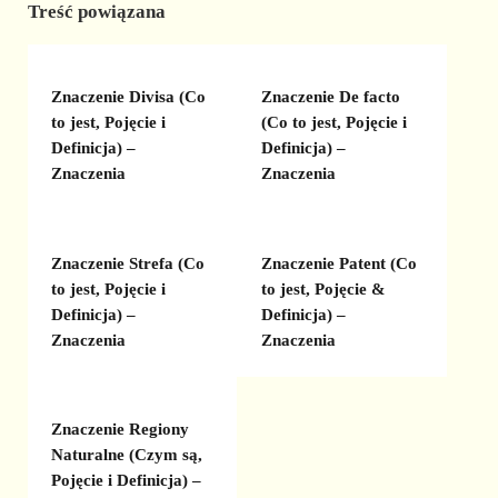
Treść powiązana
Znaczenie Divisa (Co
Znaczenie De facto
to jest, Pojęcie i
(Co to jest, Pojęcie i
Definicja) –
Definicja) –
Znaczenia
Znaczenia
Znaczenie Strefa (Co
Znaczenie Patent (Co
to jest, Pojęcie i
to jest, Pojęcie &
Definicja) –
Definicja) –
Znaczenia
Znaczenia
Znaczenie Regiony
Naturalne (Czym są,
Pojęcie i Definicja) –