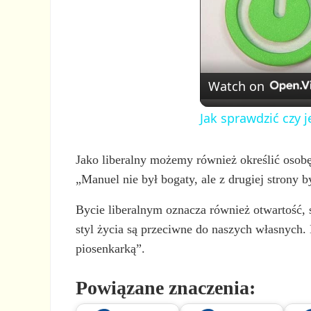
Watch on
Jak sprawdzić czy
Jako liberalny możemy również określić osobę, 
„Manuel nie był bogaty, ale z drugiej strony b
Bycie liberalnym oznacza również otwartość, 
styl życia są przeciwne do naszych własnych. 
piosenkarką”.
Powiązane znaczenia: