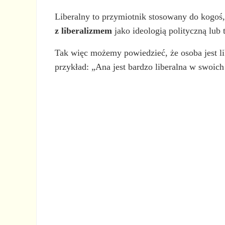
Liberalny to przymiotnik stosowany do kogoś,
z liberalizmem
jako ideologią polityczną lub
Tak więc możemy powiedzieć, że osoba jest l
przykład: „Ana jest bardzo liberalna w swoic