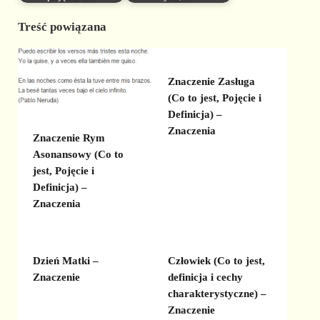
Treść powiązana
Znaczenie Zasługa
(Co to jest, Pojęcie i
Definicja) –
Znaczenia
Znaczenie Rym
Asonansowy (Co to
jest, Pojęcie i
Definicja) –
Znaczenia
Dzień Matki –
Człowiek (Co to jest,
Znaczenie
definicja i cechy
charakterystyczne) –
Znaczenie