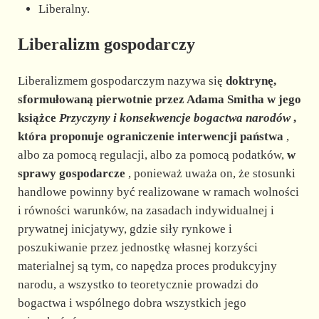
Liberalny.
Liberalizm gospodarczy
Liberalizmem gospodarczym nazywa się
doktrynę,
sformułowaną pierwotnie przez Adama Smitha w jego
książce
Przyczyny i konsekwencje bogactwa narodów
,
która proponuje ograniczenie interwencji państwa
,
albo za pomocą regulacji, albo za pomocą podatków,
w
sprawy gospodarcze
, ponieważ uważa on, że stosunki
handlowe powinny być realizowane w ramach wolności
i równości warunków, na zasadach indywidualnej i
prywatnej inicjatywy, gdzie siły rynkowe i
poszukiwanie przez jednostkę własnej korzyści
materialnej są tym, co napędza proces produkcyjny
narodu, a wszystko to teoretycznie prowadzi do
bogactwa i wspólnego dobra wszystkich jego