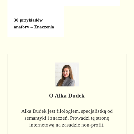
30 przykładów
anafory – Znaczenia
O
Alka Dudek
Alka Dudek jest filologiem, specjalistką od
semantyki i znaczeń. Prowadzi tę stronę
internetową na zasadzie non-profit.