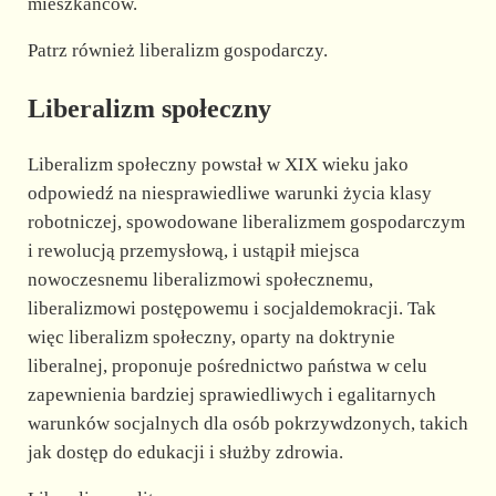
mieszkańców.
Patrz również liberalizm gospodarczy.
Liberalizm społeczny
Liberalizm społeczny powstał w XIX wieku jako
odpowiedź na niesprawiedliwe warunki życia klasy
robotniczej, spowodowane liberalizmem gospodarczym
i rewolucją przemysłową, i ustąpił miejsca
nowoczesnemu liberalizmowi społecznemu,
liberalizmowi postępowemu i socjaldemokracji. Tak
więc liberalizm społeczny, oparty na doktrynie
liberalnej, proponuje pośrednictwo państwa w celu
zapewnienia bardziej sprawiedliwych i egalitarnych
warunków socjalnych dla osób pokrzywdzonych, takich
jak dostęp do edukacji i służby zdrowia.