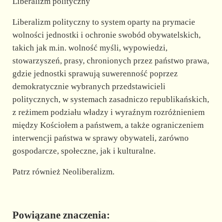
Liberalizm polityczny
Liberalizm polityczny to system oparty na prymacie
wolności jednostki i ochronie swobód obywatelskich,
takich jak m.in. wolność myśli, wypowiedzi,
stowarzyszeń, prasy, chronionych przez państwo prawa,
gdzie jednostki sprawują suwerenność poprzez
demokratycznie wybranych przedstawicieli
politycznych, w systemach zasadniczo republikańskich,
z reżimem podziału władzy i wyraźnym rozróżnieniem
między Kościołem a państwem, a także ograniczeniem
interwencji państwa w sprawy obywateli, zarówno
gospodarcze, społeczne, jak i kulturalne.
Patrz również Neoliberalizm.
Powiązane znaczenia: