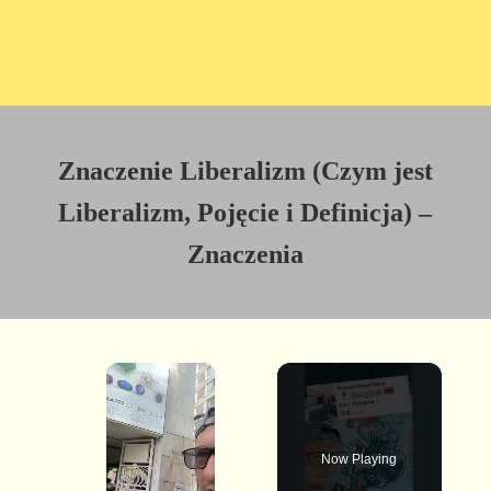
Znaczenie Liberalizm (Czym jest
Liberalizm, Pojęcie i Definicja) –
Znaczenia
×
Now Playing