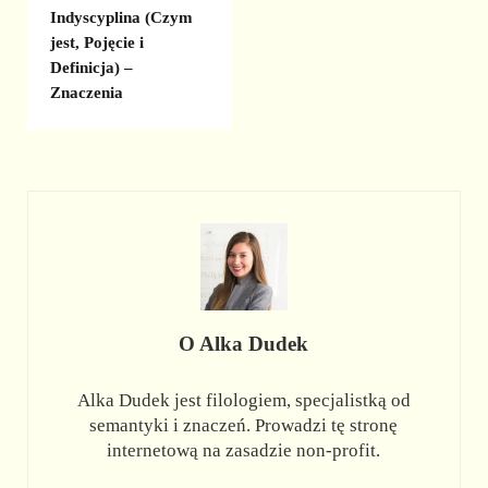
Indyscyplina (Czym
jest, Pojęcie i
Definicja) –
Znaczenia
O
Alka Dudek
Alka Dudek jest filologiem, specjalistką od
semantyki i znaczeń. Prowadzi tę stronę
internetową na zasadzie non-profit.