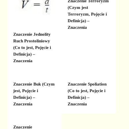
Znaczenie Terroryzm
(Czym jest
Terroryzm, Pojęcie i
Definicja) –
Znaczenia
Znaczenie Jednolity
Ruch Prostoliniowy
(Co to jest, Pojęcie i
Definicja) –
Znaczenia
Znaczenie Buk (Czym
Znaczenie Spoliation
jest, Pojęcie i
(Co to jest, Pojęcie i
Definicja) –
Definicja) –
Znaczenia
Znaczenia
Znaczenie