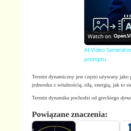
Watch on
AI Video Generator
promptu
Termin dynamiczny jest często używany jako p
jednostka z witalnością, siłą, energią, jak to 
Termin dynamika pochodzi od greckiego
dyna
Powiązane znaczenia: