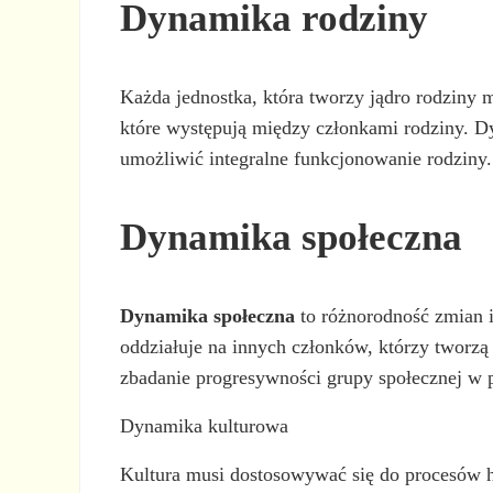
Dynamika rodziny
Każda jednostka, która tworzy jądro rodziny
które występują między członkami rodziny. 
umożliwić integralne funkcjonowanie rodziny.
Dynamika społeczna
Dynamika społeczna
to różnorodność zmian i
oddziałuje na innych członków, którzy tworz
zbadanie progresywności grupy społecznej w
Dynamika kulturowa
Kultura musi dostosowywać się do procesów h