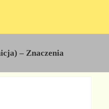
nicja) – Znaczenia