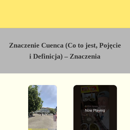
Znaczenie Cuenca (Co to jest, Pojęcie
i Definicja) – Znaczenia
×
Now Playing