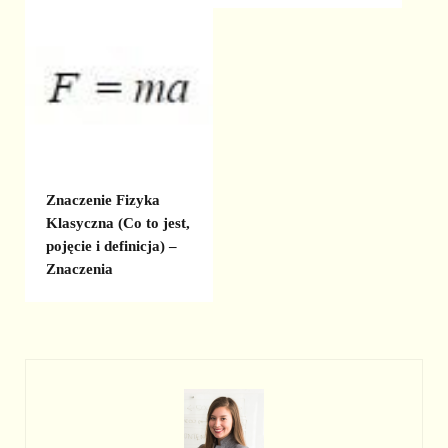
Znaczenie Fizyka
Klasyczna (Co to jest,
pojęcie i definicja) –
Znaczenia