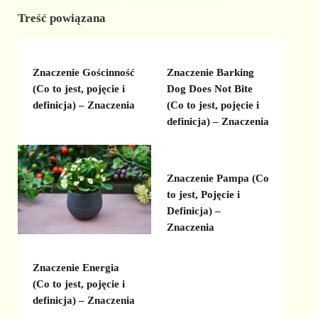
Treść powiązana
Znaczenie Gościnność
Znaczenie Barking
(Co to jest, pojęcie i
Dog Does Not Bite
definicja) – Znaczenia
(Co to jest, pojęcie i
definicja) – Znaczenia
Znaczenie Pampa (Co
to jest, Pojęcie i
Definicja) –
Znaczenia
Znaczenie Energia
(Co to jest, pojęcie i
definicja) – Znaczenia