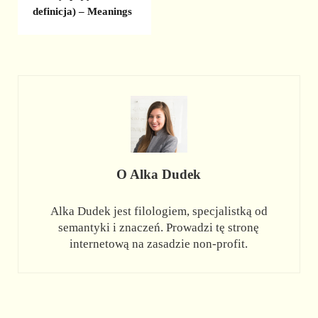
definicja) – Meanings
O
Alka Dudek
Alka Dudek jest filologiem, specjalistką od
semantyki i znaczeń. Prowadzi tę stronę
internetową na zasadzie non-profit.