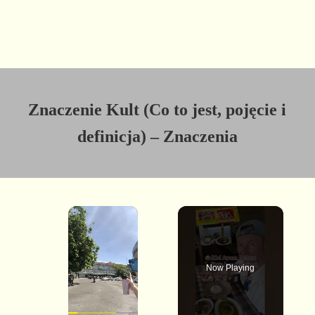
Znaczenie Kult (Co to jest, pojęcie i
definicja) – Znaczenia
×
Now Playing