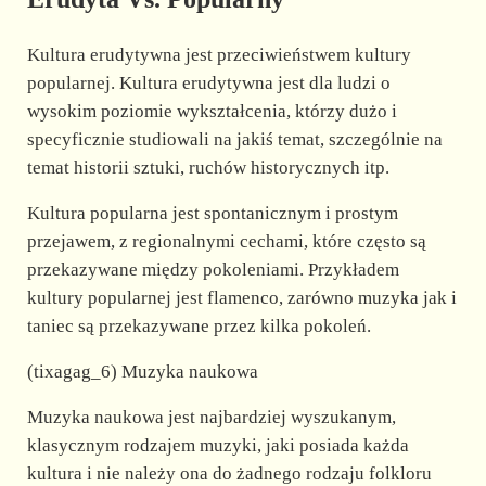
Kultura erudytywna jest przeciwieństwem kultury
popularnej. Kultura erudytywna jest dla ludzi o
wysokim poziomie wykształcenia, którzy dużo i
specyficznie studiowali na jakiś temat, szczególnie na
temat historii sztuki, ruchów historycznych itp.
Kultura popularna jest spontanicznym i prostym
przejawem, z regionalnymi cechami, które często są
przekazywane między pokoleniami. Przykładem
kultury popularnej jest flamenco, zarówno muzyka jak i
taniec są przekazywane przez kilka pokoleń.
(tixagag_6) Muzyka naukowa
Muzyka naukowa jest najbardziej wyszukanym,
klasycznym rodzajem muzyki, jaki posiada każda
kultura i nie należy ona do żadnego rodzaju folkloru