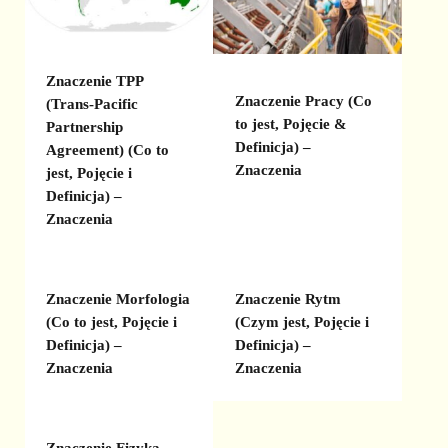
Znaczenie TPP
Znaczenie Pracy (Co
(Trans-Pacific
to jest, Pojęcie &
Partnership
Definicja) –
Agreement) (Co to
Znaczenia
jest, Pojęcie i
Definicja) –
Znaczenia
Znaczenie Morfologia
Znaczenie Rytm
(Co to jest, Pojęcie i
(Czym jest, Pojęcie i
Definicja) –
Definicja) –
Znaczenia
Znaczenia