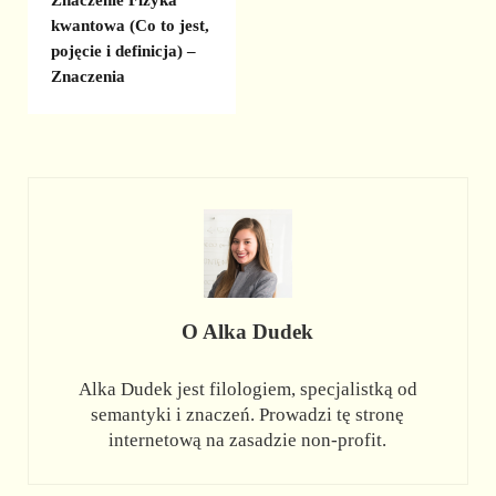
Znaczenie Fizyka
kwantowa (Co to jest,
pojęcie i definicja) –
Znaczenia
O
Alka Dudek
Alka Dudek jest filologiem, specjalistką od
semantyki i znaczeń. Prowadzi tę stronę
internetową na zasadzie non-profit.