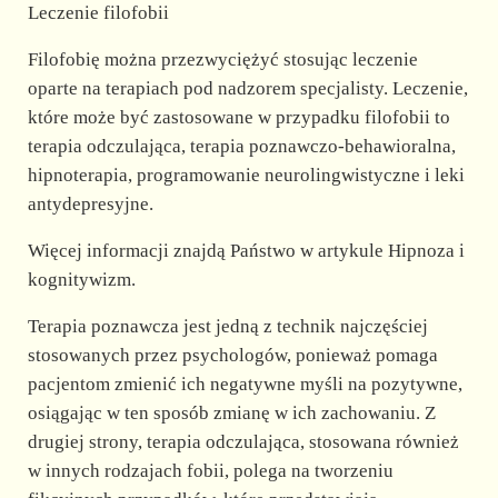
Leczenie filofobii
Filofobię można przezwyciężyć stosując leczenie
oparte na terapiach pod nadzorem specjalisty. Leczenie,
które może być zastosowane w przypadku filofobii to
terapia odczulająca, terapia poznawczo-behawioralna,
hipnoterapia, programowanie neurolingwistyczne i leki
antydepresyjne.
Więcej informacji znajdą Państwo w artykule Hipnoza i
kognitywizm.
Terapia poznawcza jest jedną z technik najczęściej
stosowanych przez psychologów, ponieważ pomaga
pacjentom zmienić ich negatywne myśli na pozytywne,
osiągając w ten sposób zmianę w ich zachowaniu. Z
drugiej strony, terapia odczulająca, stosowana również
w innych rodzajach fobii, polega na tworzeniu