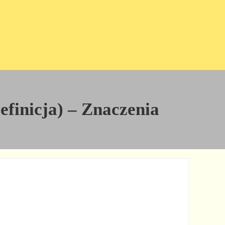
efinicja) – Znaczenia