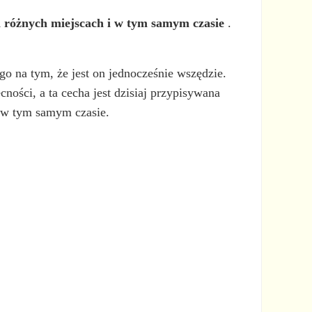
h różnych miejscach i w tym samym czasie
.
go na tym, że jest on jednocześnie wszędzie.
ości, a ta cecha jest dzisiaj przypisywana
 w tym samym czasie.