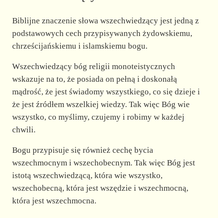
Biblijne znaczenie słowa wszechwiedzący jest jedną z
podstawowych cech przypisywanych żydowskiemu,
chrześcijańskiemu i islamskiemu bogu.
Wszechwiedzący bóg religii monoteistycznych
wskazuje na to, że posiada on pełną i doskonałą
mądrość, że jest świadomy wszystkiego, co się dzieje i
że jest źródłem wszelkiej wiedzy. Tak więc Bóg wie
wszystko, co myślimy, czujemy i robimy w każdej
chwili.
Bogu przypisuje się również cechę bycia
wszechmocnym i wszechobecnym. Tak więc Bóg jest
istotą wszechwiedzącą, która wie wszystko,
wszechobecną, która jest wszędzie i wszechmocną,
która jest wszechmocna.