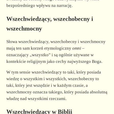
bezpośredniego wpływu na narrację.
Wszechwiedzący, wszechobecny i
wszechmocny
Słowa wszechwiedzący, wszechobecny i wszechmocny
mają ten sam korzeń etymologiczny
omni
–
oznaczający „wszystko” i są ogólnie używane w
kontekście religijnym jako cechy najwyższego Boga.
W tym sensie wszechwiedzący to taki, który posiada
wiedzę o wszystkim i wszystkich, wszechobecny to
taki, który jest wszędzie i w każdym czasie, a
wszechmocny oznacza takiego, który posiada absolutną
władzę nad wszystkimi rzeczami.
Wszechwiedzący w Biblii