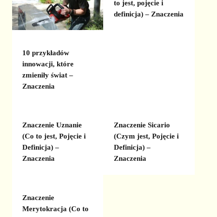
to jest, pojęcie i
definicja) – Znaczenia
10 przykładów
innowacji, które
zmieniły świat –
Znaczenia
Znaczenie Uznanie
Znaczenie Sicario
(Co to jest, Pojęcie i
(Czym jest, Pojęcie i
Definicja) –
Definicja) –
Znaczenia
Znaczenia
Znaczenie
Merytokracja (Co to