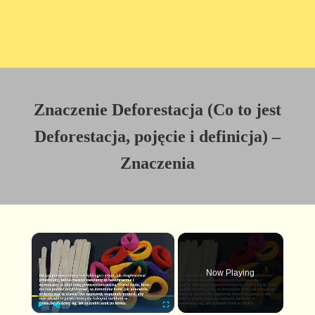
Znaczenie Deforestacja (Co to jest
Deforestacja, pojęcie i definicja) –
Znaczenia
×
Now Playing