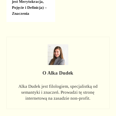
jest Merytokracja,
Pojęcie i Definicja) –
Znaczenia
O
Alka Dudek
Alka Dudek jest filologiem, specjalistką od
semantyki i znaczeń. Prowadzi tę stronę
internetową na zasadzie non-profit.