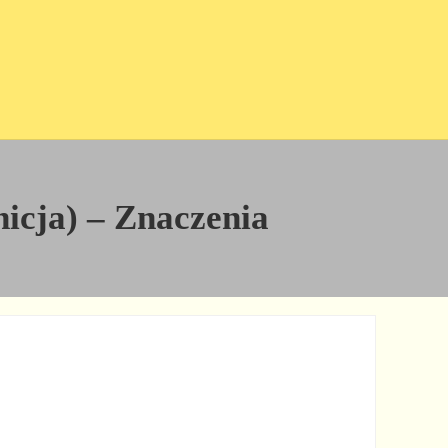
nicja) – Znaczenia