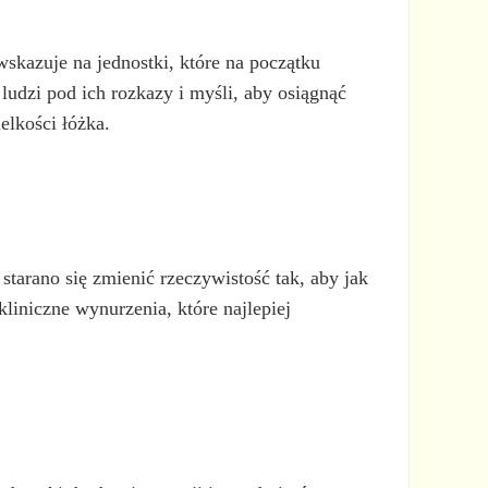
wskazuje na jednostki, które na początku
ludzi pod ich rozkazy i myśli, aby osiągnąć
elkości łóżka.
starano się zmienić rzeczywistość tak, aby jak
liniczne wynurzenia, które najlepiej