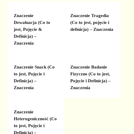
Znaczenie
Znaczenie Tragedia
Dewaluacja (Co to
(Co to jest, pojęcie i
jest, Pojęcie &
definicja) – Znaczenia
Definicja) –
Znaczenia
Znaczenie Snack (Co
Znaczenie Badanie
to jest, Pojęcie i
Fizyczne (Co to jest,
Definicja) –
Pojęcie i Definicja) –
Znaczenia
Znaczenia
Znaczenie
Heterogeniczność (Co
to jest, Pojęcie i
Definicja) –