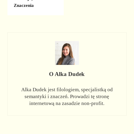
Znaczenia
O
Alka Dudek
Alka Dudek jest filologiem, specjalistką od
semantyki i znaczeń. Prowadzi tę stronę
internetową na zasadzie non-profit.