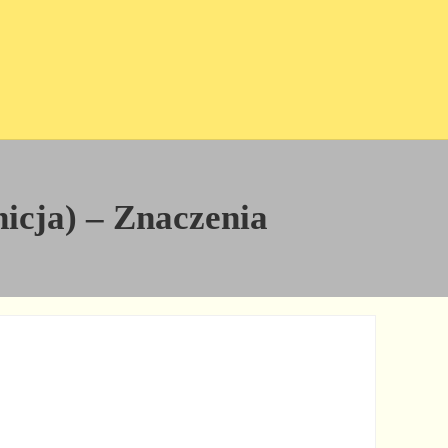
nicja) – Znaczenia