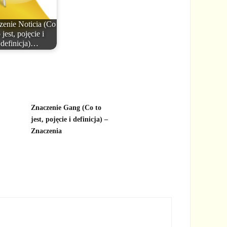
zenie Noticia (Co
 jest, pojęcie i
definicja)…
Znaczenie Gang (Co to
jest, pojęcie i definicja) –
Znaczenia