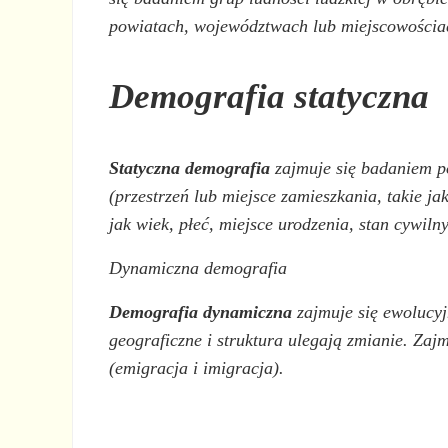
powiatach, województwach lub miejscowościa
Demografia statyczna
Statyczna demografia
zajmuje się badaniem po
(przestrzeń lub miejsce zamieszkania, takie j
jak wiek, płeć, miejsce urodzenia, stan cywiln
Dynamiczna demografia
Demografia dynamiczna
zajmuje się ewolucyj
geograficzne i struktura ulegają zmianie. Zaj
(emigracja i imigracja).