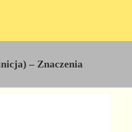
inicja) – Znaczenia