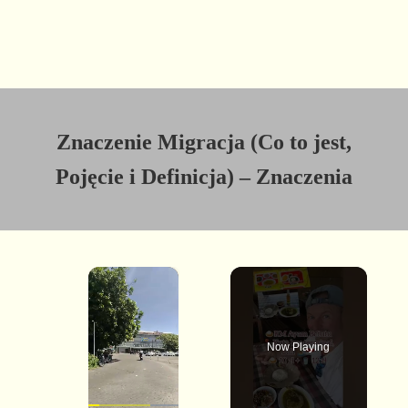
Znaczenie Migracja (Co to jest,
Pojęcie i Definicja) – Znaczenia
×
Now Playing