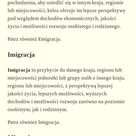
pochodzenia, aby osiedlić się w innym kraju, regionie
lub miejscowości, która oferuje im lepsze perspektywy
pod względem dochodów ekonomicznych, jakości
życia i możliwości rozwoju osobistego i rodzinnego.
Patrz również Emigracja.
Imigracja
Imigracja
to przybycie do danego kraju, regionu lub
miejscowości jednostki lub grupy osób z innego kraju,
regionu lub miejscowości, z perspektywą lepszej
jakości życia, lepszych możliwości, wyższych
dochodów i możliwości rozwoju zarówno na poziomie
osobistym, jak i rodzinnym.
Patrz również Imigracja.