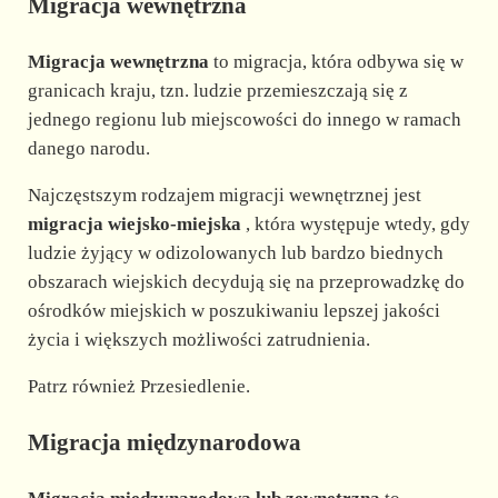
Migracja wewnętrzna
Migracja wewnętrzna
to migracja, która odbywa się w
granicach kraju, tzn. ludzie przemieszczają się z
jednego regionu lub miejscowości do innego w ramach
danego narodu.
Najczęstszym rodzajem migracji wewnętrznej jest
migracja wiejsko-miejska
, która występuje wtedy, gdy
ludzie żyjący w odizolowanych lub bardzo biednych
obszarach wiejskich decydują się na przeprowadzkę do
ośrodków miejskich w poszukiwaniu lepszej jakości
życia i większych możliwości zatrudnienia.
Patrz również Przesiedlenie.
Migracja międzynarodowa