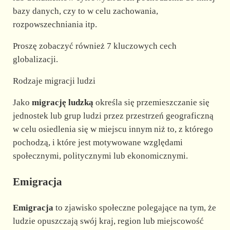
bazy danych, czy to w celu zachowania,
rozpowszechniania itp.
Proszę zobaczyć również 7 kluczowych cech
globalizacji.
Rodzaje migracji ludzi
Jako
migrację ludzką
określa się przemieszczanie się
jednostek lub grup ludzi przez przestrzeń geograficzną
w celu osiedlenia się w miejscu innym niż to, z którego
pochodzą, i które jest motywowane względami
społecznymi, politycznymi lub ekonomicznymi.
Emigracja
Emigracja
to zjawisko społeczne polegające na tym, że
ludzie opuszczają swój kraj, region lub miejscowość